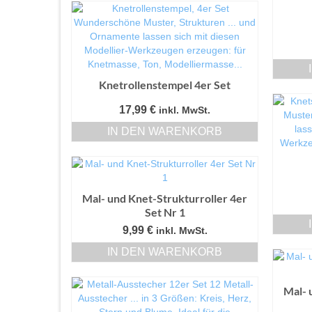
Knetrollenstempel 4er Set
17,99
€
inkl. MwSt.
IN DEN WARENKORB
Mal- und Knet-Strukturroller 4er
Set Nr 1
9,99
€
inkl. MwSt.
IN DEN WARENKORB
Mal- 