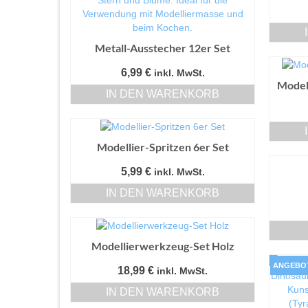
Metall-Ausstecher 12er Set
6,99
€
inkl. MwSt.
Model
IN DEN WARENKORB
Modellier-Spritzen 6er Set
5,99
€
inkl. MwSt.
IN DEN WARENKORB
Modellierwerkzeug-Set Holz
ANGEBO
18,99
€
inkl. MwSt.
IN DEN WARENKORB