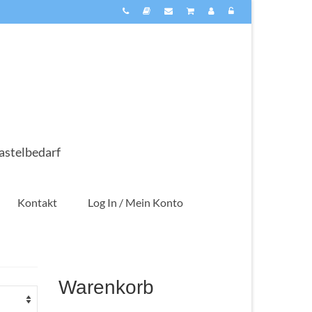
astelbedarf
Kontakt
Log In / Mein Konto
Warenkorb