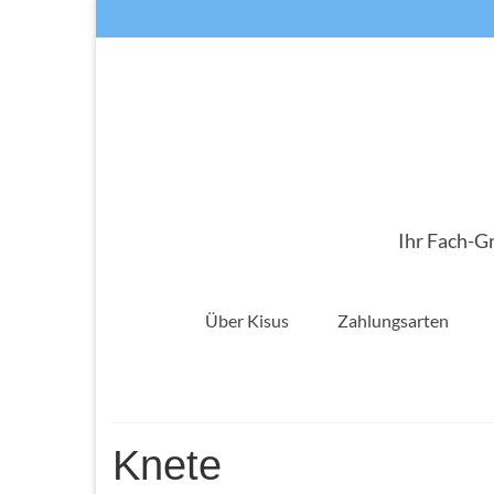
Ihr Fach-G
Über Kisus
Zahlungsarten
Knete