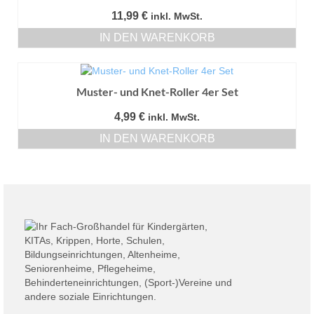
11,99
€
inkl. MwSt.
IN DEN WARENKORB
Muster- und Knet-Roller 4er Set
4,99
€
inkl. MwSt.
IN DEN WARENKORB