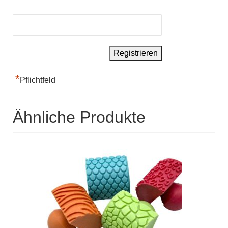
*
Pflichtfeld
Ähnliche Produkte