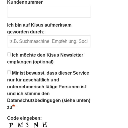
Kundennummer
Ich bin auf Kisus aufmerksam
geworden durch:
Ich möchte den Kisus Newsletter
empfangen (optional)
Mir ist bewusst, dass dieser Service
nur für geschäftlich und
unternehmerisch tätige Personen ist
und ich stimme den
Datenschutzbedingugen (siehe unten)
*
zu
Code eingeben: