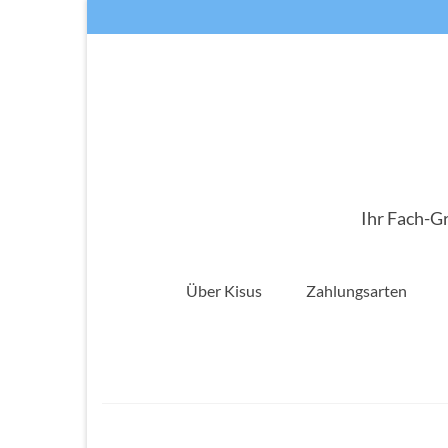
Ihr Fach-G
Über Kisus
Zahlungsarten