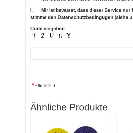
Mir ist bewusst, dass dieser Service nur
stimme den Datenschutzbedingugen (siehe u
Code eingeben:
*
Pflichtfeld
Ähnliche Produkte