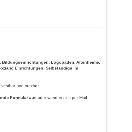
s, Bildungseinrichtungen, Logopäden, Altenheime,
oziale) Einrichtungen, Selbständige im
 sichtbar und nutzbar.
hende Formular aus
oder wenden sich per Mail