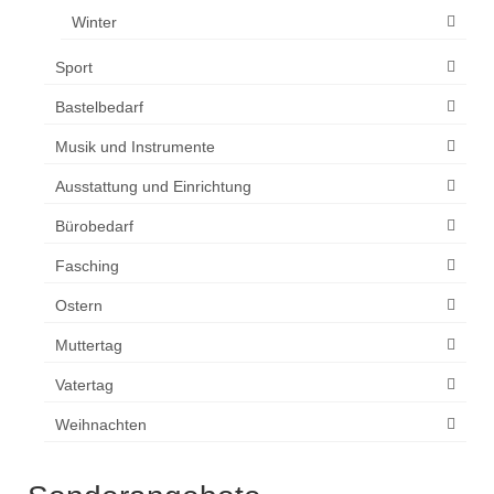
Winter
Sport
Bastelbedarf
Musik und Instrumente
Ausstattung und Einrichtung
Bürobedarf
Fasching
Ostern
Muttertag
Vatertag
Weihnachten