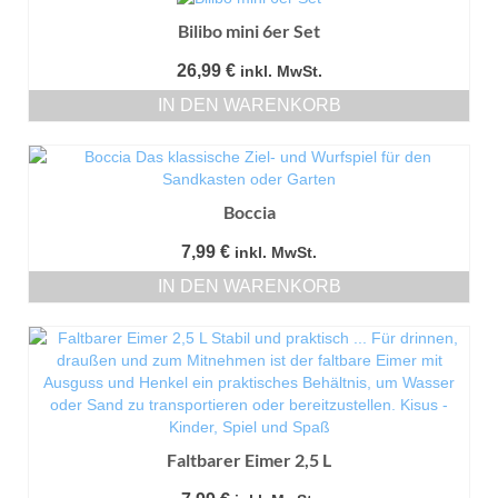
Bilibo mini 6er Set
26,99
€
inkl. MwSt.
IN DEN WARENKORB
Boccia
7,99
€
inkl. MwSt.
IN DEN WARENKORB
Faltbarer Eimer 2,5 L