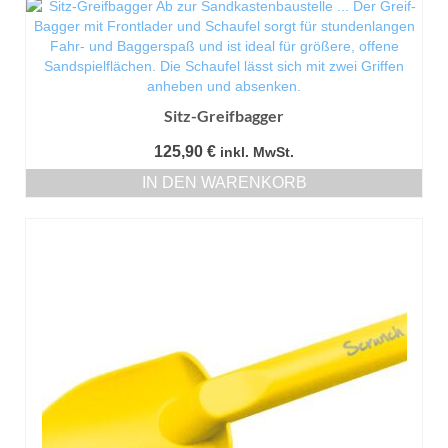
Sitz-Greifbagger
125,90
€
inkl. MwSt.
IN DEN WARENKORB