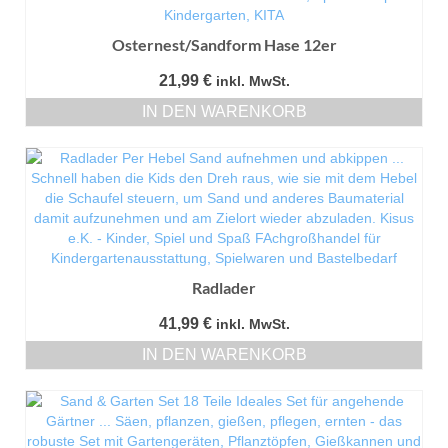
Osternest/Sandform Hase 12er
21,99
€
inkl. MwSt.
IN DEN WARENKORB
Radlader
41,99
€
inkl. MwSt.
IN DEN WARENKORB