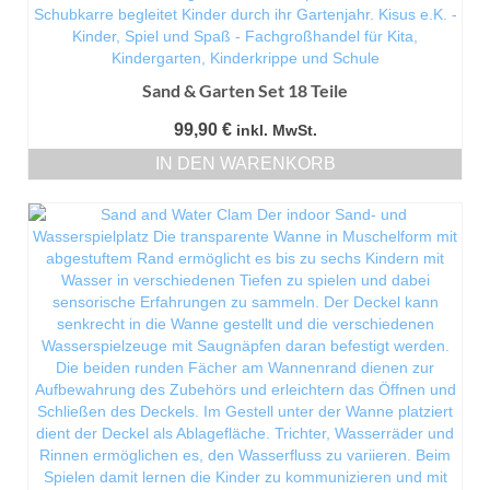
Sand & Garten Set 18 Teile
99,90
€
inkl. MwSt.
IN DEN WARENKORB