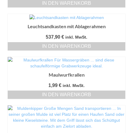
IN DEN WARENKORB
Leuchtsandkasten mit Ablagerahmen
537,90
€
inkl. MwSt.
IN DEN WARENKORB
Maulwurfkrallen
1,99
€
inkl. MwSt.
IN DEN WARENKORB