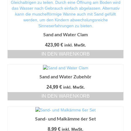
Sand and Water Clam
423,90
€
inkl. MwSt.
IN DEN WARENKORB
Sand and Water Zubehör
24,99
€
inkl. MwSt.
IN DEN WARENKORB
Sand- und Malkämme 6er Set
8,99
€
inkl. MwSt.