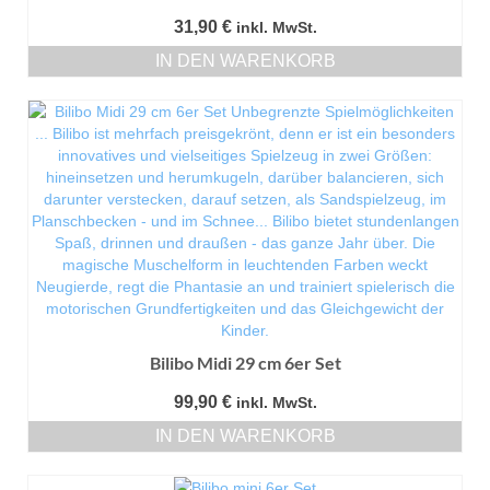
31,90
€
inkl. MwSt.
IN DEN WARENKORB
Bilibo Midi 29 cm 6er Set
99,90
€
inkl. MwSt.
IN DEN WARENKORB