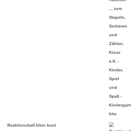
Reaktionsball klein bunt