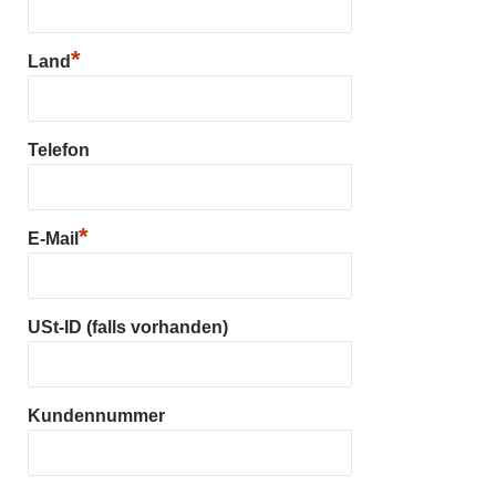
*
Land
Telefon
*
E-Mail
USt-ID (falls vorhanden)
Kundennummer