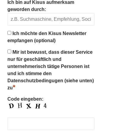
Ich bin auf Kisus aufmerksam
geworden durch:
Ich möchte den Kisus Newsletter
empfangen (optional)
Mir ist bewusst, dass dieser Service
nur für geschäftlich und
unternehmerisch tätige Personen ist
und ich stimme den
Datenschutzbedingugen (siehe unten)
*
zu
Code eingeben: