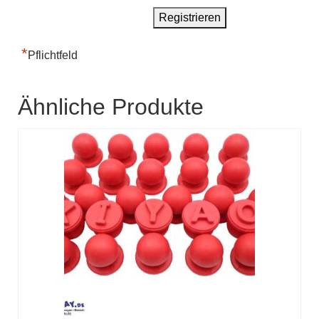
*
Pflichtfeld
Ähnliche Produkte