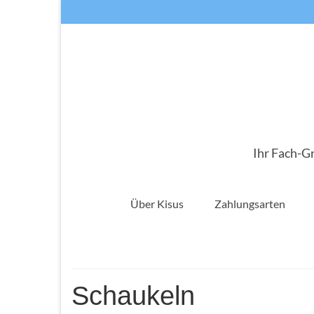
Ihr Fach-G
Über Kisus
Zahlungsarten
Schaukeln