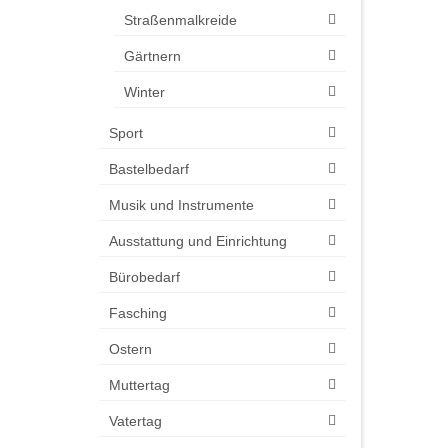
Straßenmalkreide
Gärtnern
Winter
Sport
Bastelbedarf
Musik und Instrumente
Ausstattung und Einrichtung
Bürobedarf
Fasching
Ostern
Muttertag
Vatertag