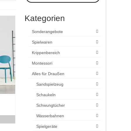
Kategorien
Sonderangebote
Spielwaren
Krippenbereich
Montessori
Alles für Draußen
Sandspielzeug
Schaukeln
Schwungtücher
Wasserbahnen
Spielgeräte