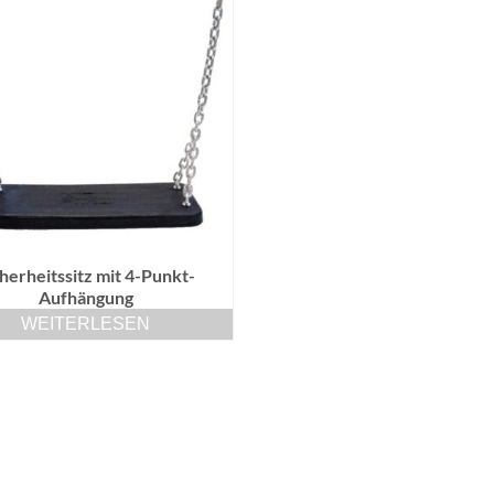
herheitssitz mit 4-Punkt-
Aufhängung
WEITERLESEN