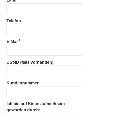
Land
Telefon
*
E-Mail
USt-ID (falls vorhanden)
Kundennummer
Ich bin auf Kisus aufmerksam
geworden durch: