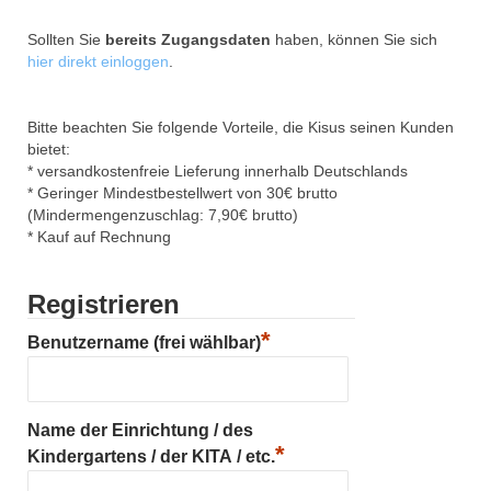
Sollten Sie
bereits Zugangsdaten
haben, können Sie sich
hier direkt einloggen
.
Bitte beachten Sie folgende Vorteile, die Kisus seinen Kunden
bietet:
* versandkostenfreie Lieferung innerhalb Deutschlands
* Geringer Mindestbestellwert von 30€ brutto
(Mindermengenzuschlag: 7,90€ brutto)
* Kauf auf Rechnung
Registrieren
*
Benutzername (frei wählbar)
Name der Einrichtung / des
*
Kindergartens / der KITA / etc.