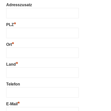
Adresszusatz
*
PLZ
*
Ort
*
Land
Telefon
*
E-Mail