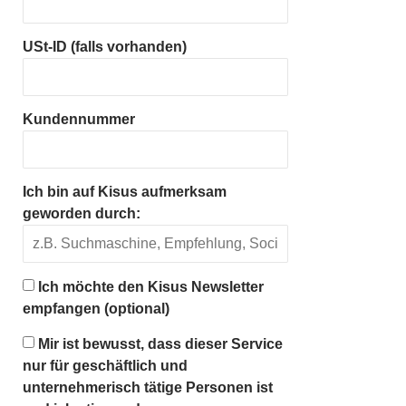
USt-ID (falls vorhanden)
Kundennummer
Ich bin auf Kisus aufmerksam
geworden durch:
Ich möchte den Kisus Newsletter
empfangen (optional)
Mir ist bewusst, dass dieser Service
nur für geschäftlich und
unternehmerisch tätige Personen ist