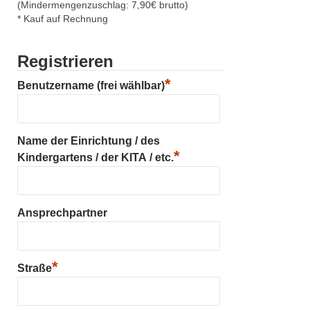
(Mindermengenzuschlag: 7,90€ brutto)
* Kauf auf Rechnung
Registrieren
*
Benutzername (frei wählbar)
Name der Einrichtung / des
*
Kindergartens / der KITA / etc.
Ansprechpartner
*
Straße