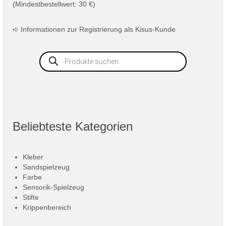
(Mindestbestellwert: 30 €)
➪
Informationen zur Registrierung als Kisus-Kunde
Products
search
Beliebteste Kategorien
Kleber
Sandspielzeug
Farbe
Sensorik-Spielzeug
Stifte
Krippenbereich