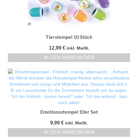
Tierstempel 10 Stück
12,99
€
inkl. MwSt.
IN DEN WARENKORB
Emotionsstempel 10er Set
9,99
€
inkl. MwSt.
IN DEN WARENKORB