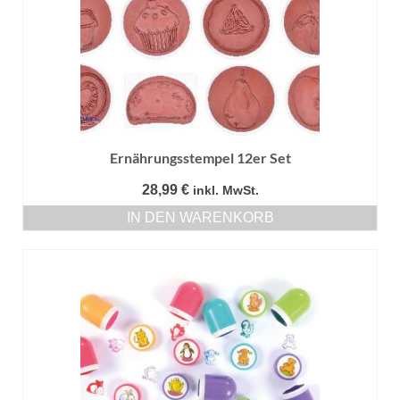
Ernährungsstempel 12er Set
28,99
€
inkl. MwSt.
IN DEN WARENKORB