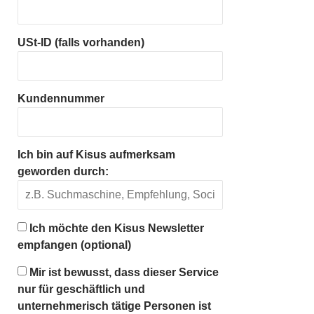
USt-ID (falls vorhanden)
Kundennummer
Ich bin auf Kisus aufmerksam
geworden durch:
Ich möchte den Kisus Newsletter
empfangen (optional)
Mir ist bewusst, dass dieser Service
nur für geschäftlich und
unternehmerisch tätige Personen ist