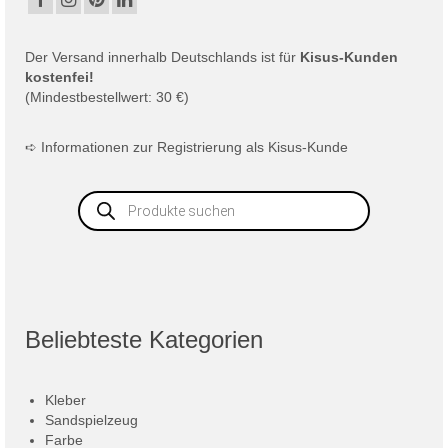
Der
Versand
innerhalb Deutschlands ist für
Kisus-Kunden
kostenfei!
(Mindestbestellwert: 30 €)
➪
Informationen zur Registrierung als Kisus-Kunde
Products
search
Beliebteste Kategorien
Kleber
Sandspielzeug
Farbe