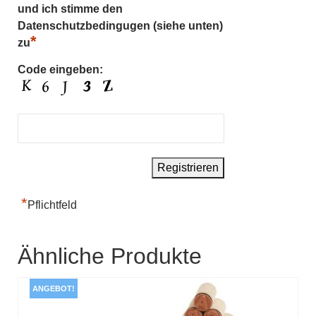
und ich stimme den
Datenschutzbedingugen (siehe unten)
*
zu
Code eingeben:
*
Pflichtfeld
Ähnliche Produkte
ANGEBOT!