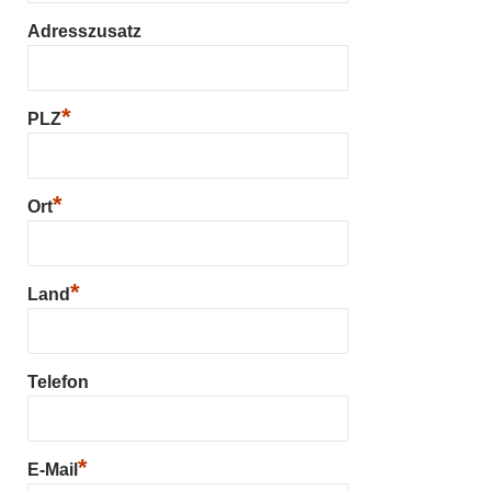
Adresszusatz
*
PLZ
*
Ort
*
Land
Telefon
*
E-Mail