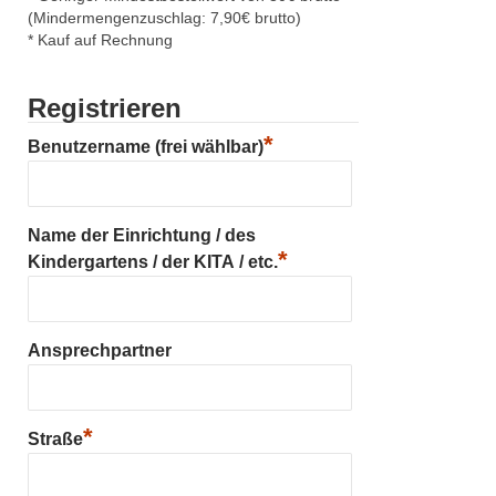
(Mindermengenzuschlag: 7,90€ brutto)
* Kauf auf Rechnung
Registrieren
*
Benutzername (frei wählbar)
Name der Einrichtung / des
*
Kindergartens / der KITA / etc.
Ansprechpartner
*
Straße