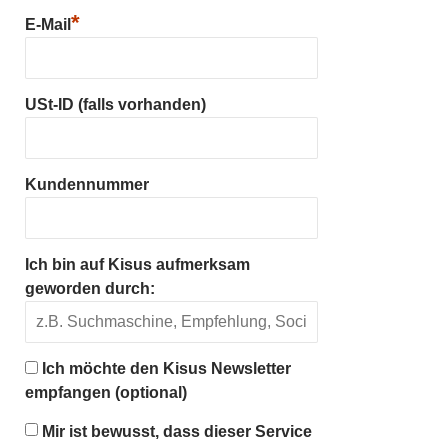
*
E-Mail
USt-ID (falls vorhanden)
Kundennummer
Ich bin auf Kisus aufmerksam
geworden durch:
Ich möchte den Kisus Newsletter
empfangen (optional)
Mir ist bewusst, dass dieser Service