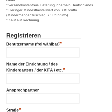
* versandkostenfreie Lieferung innerhalb Deutschlands
* Geringer Mindestbestellwert von 30€ brutto
(Mindermengenzuschlag: 7,90€ brutto)
* Kauf auf Rechnung
Registrieren
*
Benutzername (frei wählbar)
Name der Einrichtung / des
*
Kindergartens / der KITA / etc.
Ansprechpartner
*
Straße