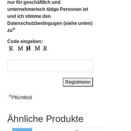
nur für geschäftlich und
unternehmerisch tätige Personen ist
und ich stimme den
Datenschutzbedingugen (siehe unten)
*
zu
Code eingeben:
*
Pflichtfeld
Ähnliche Produkte