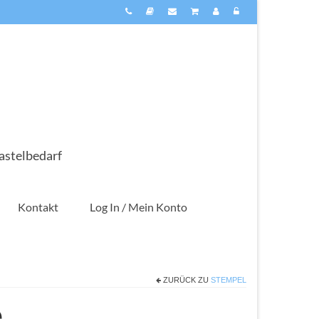
astelbedarf
Kontakt
Log In / Mein Konto
ZURÜCK ZU
STEMPEL
e