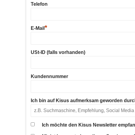
Telefon
*
E-Mail
USt-ID (falls vorhanden)
Kundennummer
Ich bin auf Kisus aufmerksam geworden durc
Ich möchte den Kisus Newsletter empfan