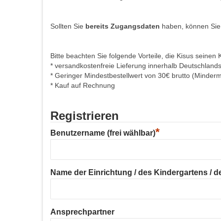
Sollten Sie
bereits Zugangsdaten
haben, können Sie
Bitte beachten Sie folgende Vorteile, die Kisus seinen 
* versandkostenfreie Lieferung innerhalb Deutschland
* Geringer Mindestbestellwert von 30€ brutto (Minder
* Kauf auf Rechnung
Registrieren
*
Benutzername (frei wählbar)
Name der Einrichtung / des Kindergartens / der
Ansprechpartner