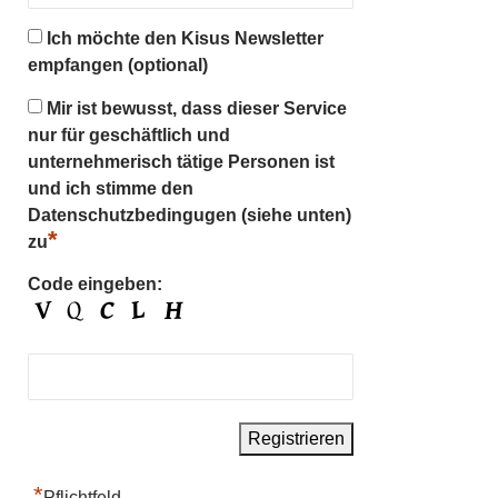
Ich möchte den Kisus Newsletter
empfangen (optional)
Mir ist bewusst, dass dieser Service
nur für geschäftlich und
unternehmerisch tätige Personen ist
und ich stimme den
Datenschutzbedingugen (siehe unten)
*
zu
Code eingeben:
*
Pflichtfeld