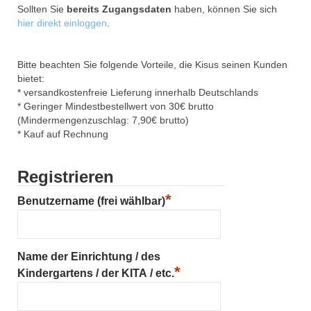
Sollten Sie
bereits Zugangsdaten
haben, können Sie sich
hier direkt einloggen
.
Bitte beachten Sie folgende Vorteile, die Kisus seinen Kunden
bietet:
* versandkostenfreie Lieferung innerhalb Deutschlands
* Geringer Mindestbestellwert von 30€ brutto
(Mindermengenzuschlag: 7,90€ brutto)
* Kauf auf Rechnung
Registrieren
*
Benutzername (frei wählbar)
Name der Einrichtung / des
*
Kindergartens / der KITA / etc.