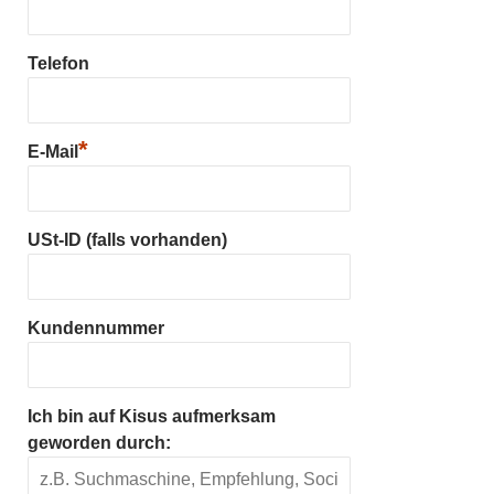
Telefon
*
E-Mail
USt-ID (falls vorhanden)
Kundennummer
Ich bin auf Kisus aufmerksam
geworden durch: