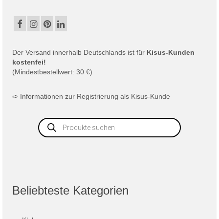
Der
Versand
innerhalb Deutschlands ist für
Kisus-Kunden
kostenfei!
(Mindestbestellwert: 30 €)
➪
Informationen zur Registrierung als Kisus-Kunde
Products
search
Beliebteste Kategorien