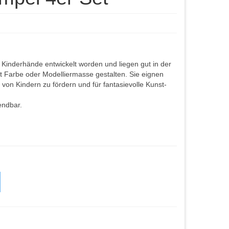
e Kinderhände entwickelt worden und liegen gut in der
t Farbe oder Modelliermasse gestalten. Sie eignen
von Kindern zu fördern und für fantasievolle Kunst-
endbar.