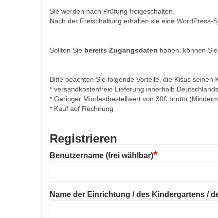
Sie werden nach Prüfung freigeschalten.
Nach der Freischaltung erhalten sie eine WordPress-S
Sollten Sie
bereits Zugangsdaten
haben, können Sie
Bitte beachten Sie folgende Vorteile, die Kisus seinen 
* versandkostenfreie Lieferung innerhalb Deutschland
* Geringer Mindestbestellwert von 30€ brutto (Minder
* Kauf auf Rechnung
Registrieren
*
Benutzername (frei wählbar)
Name der Einrichtung / des Kindergartens / der