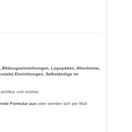
s, Bildungseinrichtungen, Logopäden, Altenheime,
oziale) Einrichtungen, Selbständige im
 sichtbar und nutzbar.
hende Formular aus
oder wenden sich per Mail