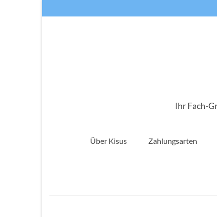
Ihr Fach-G
Über Kisus
Zahlungsarten