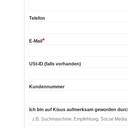
Telefon
*
E-Mail
USt-ID (falls vorhanden)
Kundennummer
Ich bin auf Kisus aufmerksam geworden durc