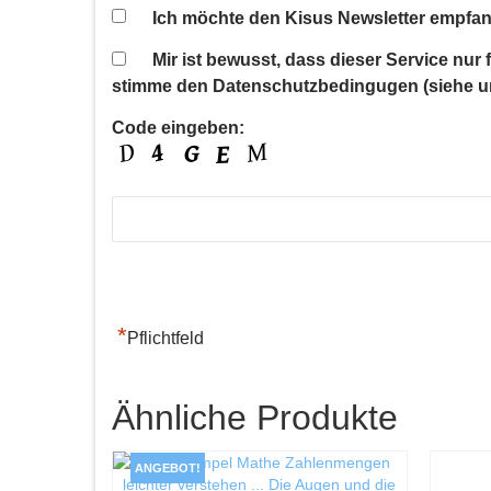
Ich möchte den Kisus Newsletter empfan
Mir ist bewusst, dass dieser Service nur
stimme den Datenschutzbedingugen (siehe u
Code eingeben:
*
Pflichtfeld
Ähnliche Produkte
ANGEBOT!