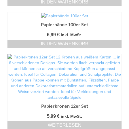
IN DEN WARENKORB
Papierhände 100er Set
6,99
€
inkl. MwSt.
IN DEN WARENKORB
Papierkronen 12er Set
5,99
€
inkl. MwSt.
WEITERLESEN