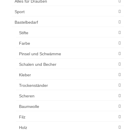
Alles für Draußen
Sport
Bastelbedarf
Stifte
Farbe
Pinsel und Schwämme
Schalen und Becher
Kleber
Trockenständer
Scheren
Baumwolle
Filz
Holz