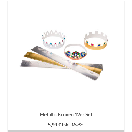
Metallic Kronen 12er Set
5,99
€
inkl. MwSt.