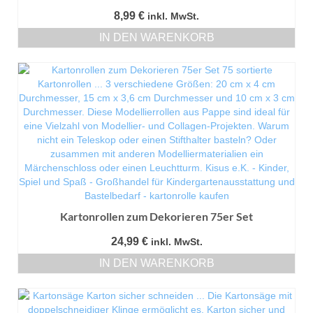
8,99
€
inkl. MwSt.
IN DEN WARENKORB
Kartonrollen zum Dekorieren 75er Set
24,99
€
inkl. MwSt.
IN DEN WARENKORB