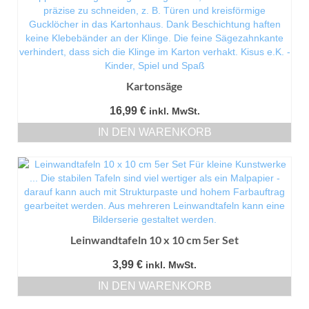
Kartonsäge
16,99
€
inkl. MwSt.
IN DEN WARENKORB
Leinwandtafeln 10 x 10 cm 5er Set
3,99
€
inkl. MwSt.
IN DEN WARENKORB