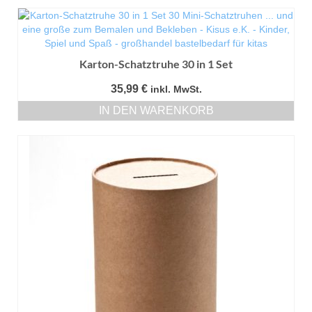
Karton-Schatztruhe 30 in 1 Set
35,99
€
inkl. MwSt.
IN DEN WARENKORB