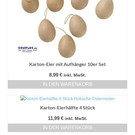
Karton-Eier mit Aufhänger 10er Set
8,99
€
inkl. MwSt.
IN DEN WARENKORB
Karton-Eierhälfte 4 Stück
11,99
€
inkl. MwSt.
IN DEN WARENKORB