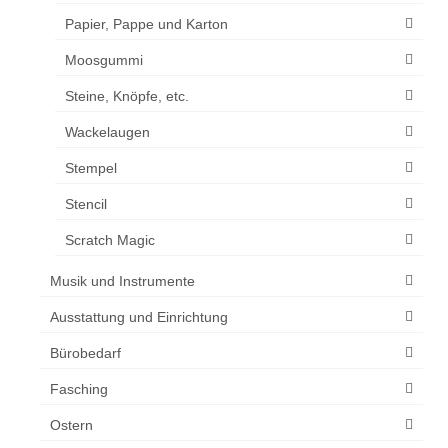
Papier, Pappe und Karton
Moosgummi
Steine, Knöpfe, etc.
Wackelaugen
Stempel
Stencil
Scratch Magic
Musik und Instrumente
Ausstattung und Einrichtung
Bürobedarf
Fasching
Ostern