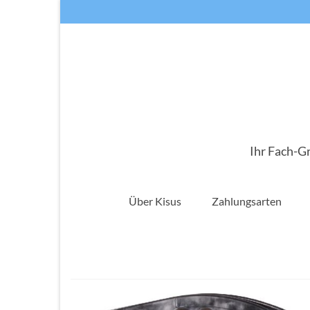
Ihr Fach-G
Über Kisus
Zahlungsarten