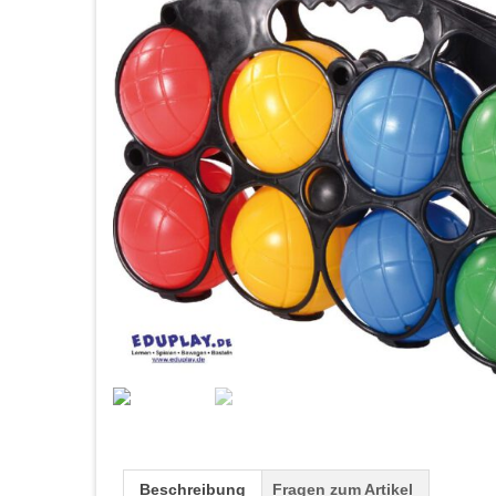
Beschreibung
Fragen zum Artikel