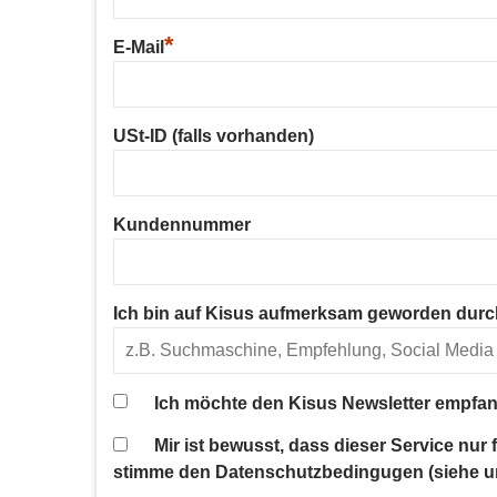
*
E-Mail
USt-ID (falls vorhanden)
Kundennummer
Ich bin auf Kisus aufmerksam geworden durc
Ich möchte den Kisus Newsletter empfan
Mir ist bewusst, dass dieser Service nur
stimme den Datenschutzbedingugen (siehe u