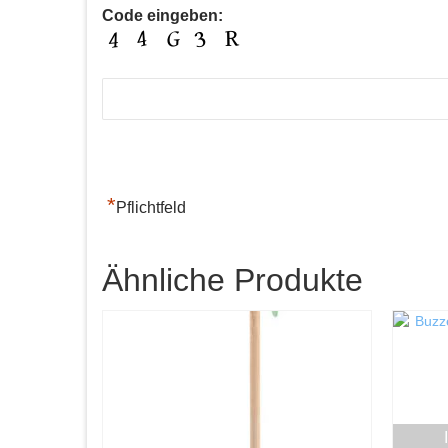
Code eingeben:
*
Pflichtfeld
Ähnliche Produkte