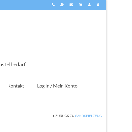
astelbedarf
Kontakt
Log In / Mein Konto
ZURÜCK ZU
SANDSPIELZEUG