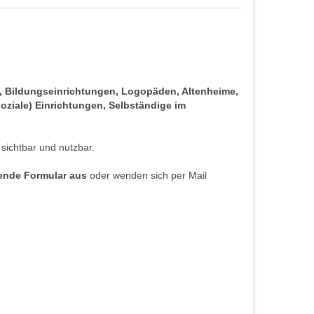
s, Bildungseinrichtungen, Logopäden, Altenheime,
oziale) Einrichtungen, Selbständige im
 sichtbar und nutzbar.
hende Formular aus
oder wenden sich per Mail