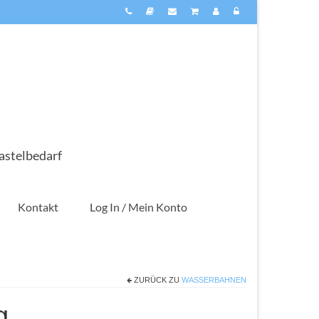
astelbedarf
Kontakt
Log In / Mein Konto
ZURÜCK ZU
WASSERBAHNEN
g.