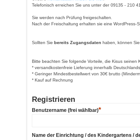
Telefonisch erreichen Sie uns unter der 09135 - 210 4
Sie werden nach Prüfung freigeschalten.
Nach der Freischaltung erhalten sie eine WordPress-S
Sollten Sie
bereits Zugangsdaten
haben, können Sie
Bitte beachten Sie folgende Vorteile, die Kisus seinen 
* versandkostenfreie Lieferung innerhalb Deutschland
* Geringer Mindestbestellwert von 30€ brutto (Minder
* Kauf auf Rechnung
Registrieren
*
Benutzername (frei wählbar)
Name der Einrichtung / des Kindergartens / der