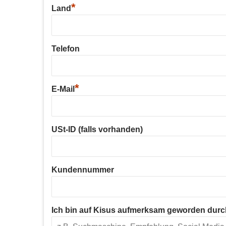
*
Land
Telefon
*
E-Mail
USt-ID (falls vorhanden)
Kundennummer
Ich bin auf Kisus aufmerksam geworden durc