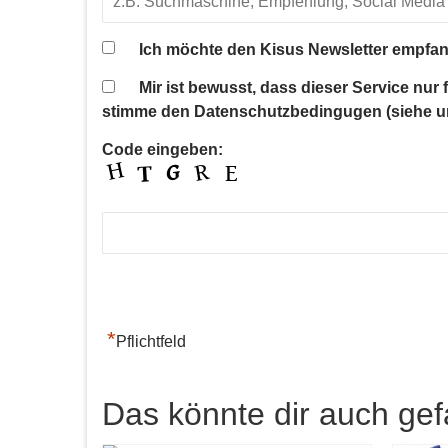
Ich möchte den Kisus Newsletter empfan
Mir ist bewusst, dass dieser Service nur
stimme den Datenschutzbedingugen (siehe u
Code eingeben:
*
Pflichtfeld
Das könnte dir auch gef