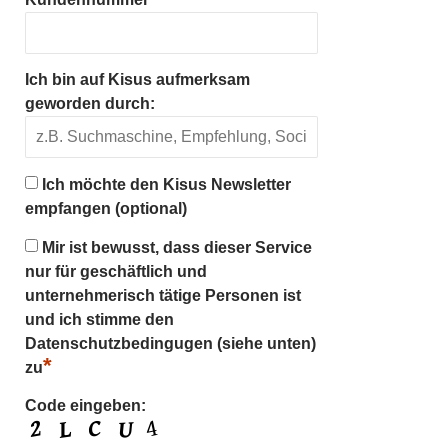
Ich bin auf Kisus aufmerksam
geworden durch:
Ich möchte den Kisus Newsletter
empfangen (optional)
Mir ist bewusst, dass dieser Service
nur für geschäftlich und
unternehmerisch tätige Personen ist
und ich stimme den
Datenschutzbedingugen (siehe unten)
*
zu
Code eingeben: