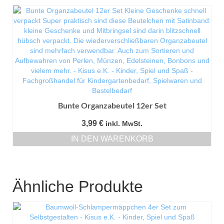
Bunte Organzabeutel 12er Set
3,99
€
inkl. MwSt.
IN DEN WARENKORB
Ähnliche Produkte