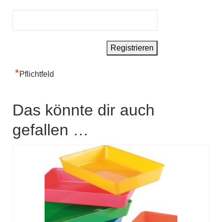
*
Pflichtfeld
Das könnte dir auch
gefallen …