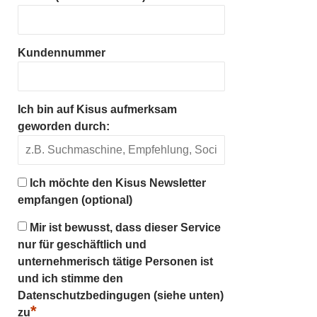
Kundennummer
Ich bin auf Kisus aufmerksam
geworden durch:
Ich möchte den Kisus Newsletter
empfangen (optional)
Mir ist bewusst, dass dieser Service
nur für geschäftlich und
unternehmerisch tätige Personen ist
und ich stimme den
Datenschutzbedingugen (siehe unten)
*
zu