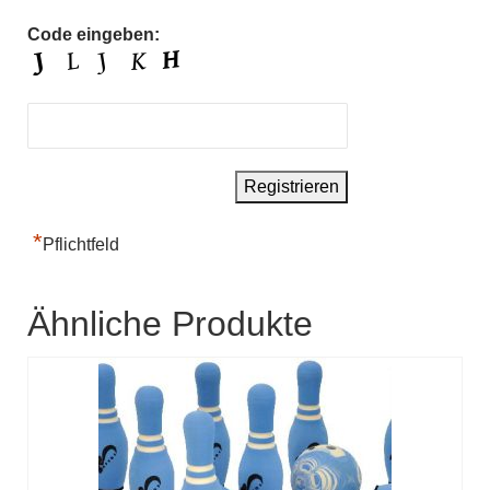
Code eingeben:
*
Pflichtfeld
Ähnliche Produkte