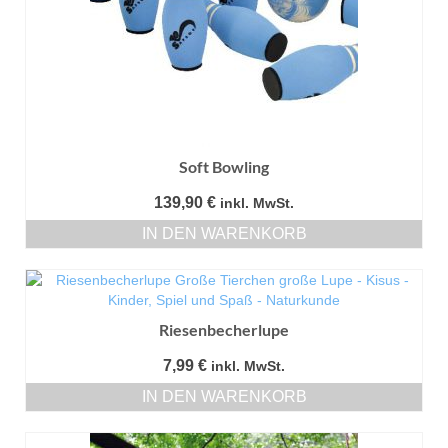
Soft Bowling
139,90
€
inkl. MwSt.
IN DEN WARENKORB
Riesenbecherlupe
7,99
€
inkl. MwSt.
IN DEN WARENKORB