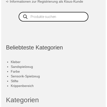
➪
Informationen zur Registrierung als Kisus-Kunde
Products
search
Beliebteste Kategorien
Kleber
Sandspielzeug
Farbe
Sensorik-Spielzeug
Stifte
Krippenbereich
Kategorien