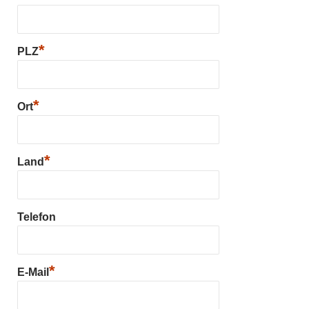
*
PLZ
*
Ort
*
Land
Telefon
*
E-Mail