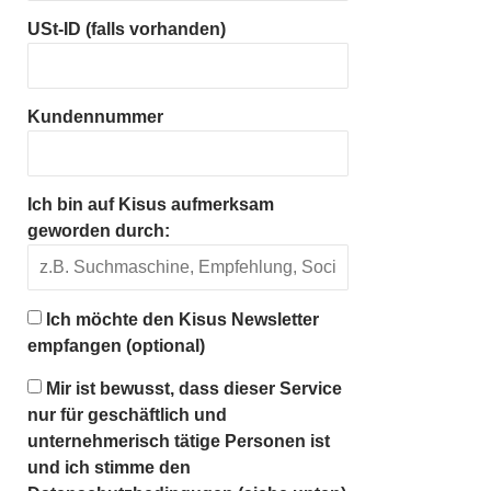
USt-ID (falls vorhanden)
Kundennummer
Ich bin auf Kisus aufmerksam
geworden durch:
Ich möchte den Kisus Newsletter
empfangen (optional)
Mir ist bewusst, dass dieser Service
nur für geschäftlich und
unternehmerisch tätige Personen ist
und ich stimme den