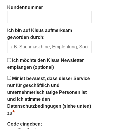
Kundennummer
Ich bin auf Kisus aufmerksam
geworden durch:
Ich möchte den Kisus Newsletter
empfangen (optional)
Mir ist bewusst, dass dieser Service
nur für geschäftlich und
unternehmerisch tätige Personen ist
und ich stimme den
Datenschutzbedingugen (siehe unten)
*
zu
Code eingeben: