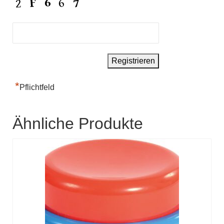
*
Pflichtfeld
Ähnliche Produkte