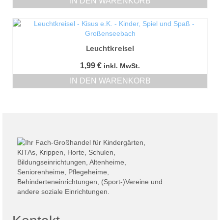
IN DEN WARENKORB
Leuchtkreisel
1,99
€
inkl. MwSt.
IN DEN WARENKORB