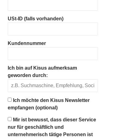
USt-ID (falls vorhanden)
Kundennummer
Ich bin auf Kisus aufmerksam
geworden durch:
Ich möchte den Kisus Newsletter
empfangen (optional)
Mir ist bewusst, dass dieser Service
nur für geschäftlich und
unternehmerisch tätige Personen ist