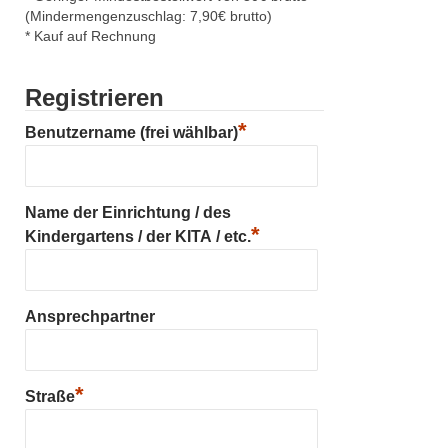
(Mindermengenzuschlag: 7,90€ brutto)
* Kauf auf Rechnung
Registrieren
*
Benutzername (frei wählbar)
Name der Einrichtung / des
*
Kindergartens / der KITA / etc.
Ansprechpartner
*
Straße