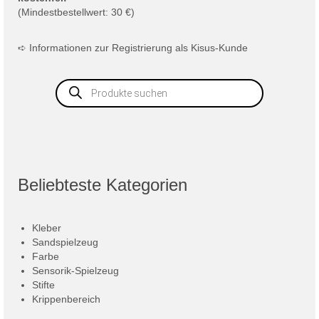
(Mindestbestellwert: 30 €)
➪
Informationen zur Registrierung als Kisus-Kunde
Products
search
Beliebteste Kategorien
Kleber
Sandspielzeug
Farbe
Sensorik-Spielzeug
Stifte
Krippenbereich