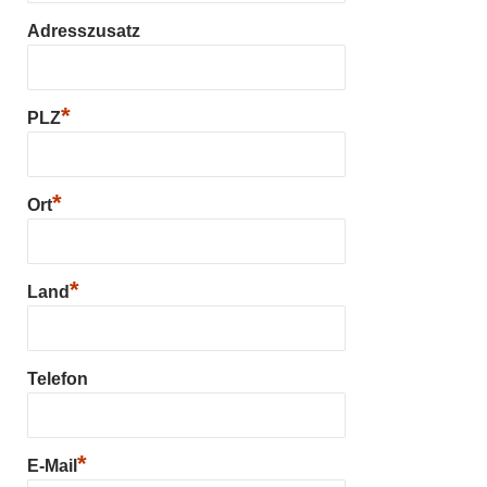
Adresszusatz
*
PLZ
*
Ort
*
Land
Telefon
*
E-Mail