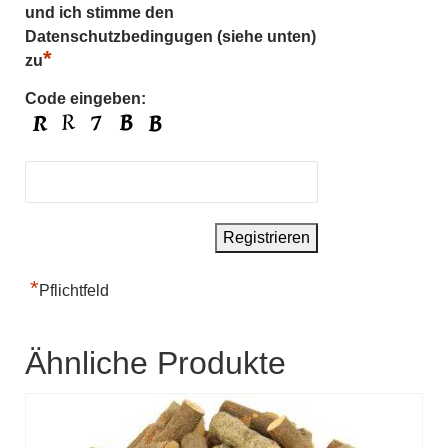
und ich stimme den
Datenschutzbedingugen (siehe unten)
*
zu
Code eingeben:
*
Pflichtfeld
Ähnliche Produkte