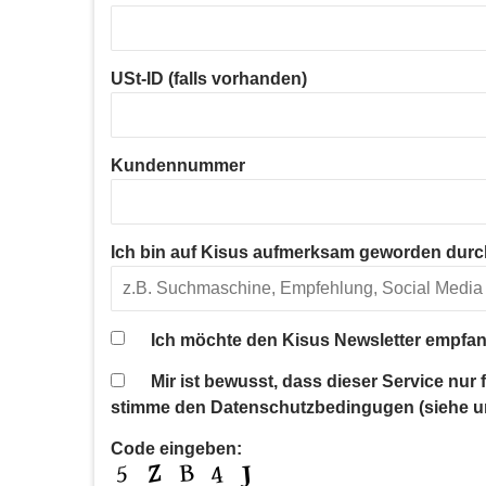
USt-ID (falls vorhanden)
Kundennummer
Ich bin auf Kisus aufmerksam geworden durc
Ich möchte den Kisus Newsletter empfan
Mir ist bewusst, dass dieser Service nur
stimme den Datenschutzbedingugen (siehe u
Code eingeben: