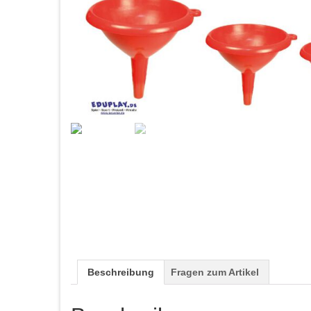
Beschreibung
Fragen zum Artikel