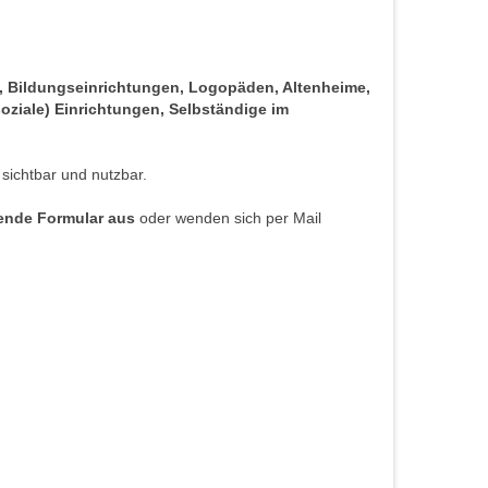
s, Bildungseinrichtungen, Logopäden, Altenheime,
oziale) Einrichtungen, Selbständige im
 sichtbar und nutzbar.
hende Formular aus
oder wenden sich per Mail