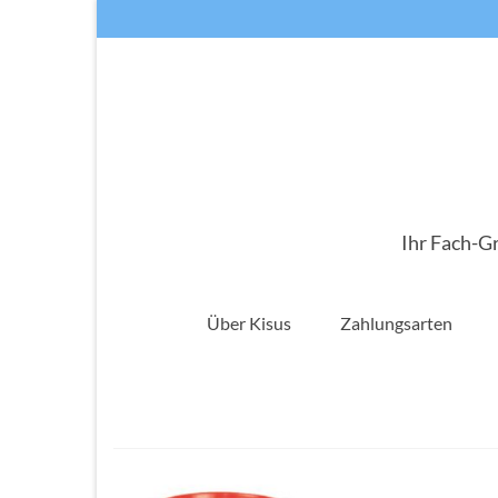
Ihr Fach-G
Über Kisus
Zahlungsarten