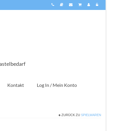
astelbedarf
Kontakt
Log In / Mein Konto
ZURÜCK ZU
SPIELWAREN