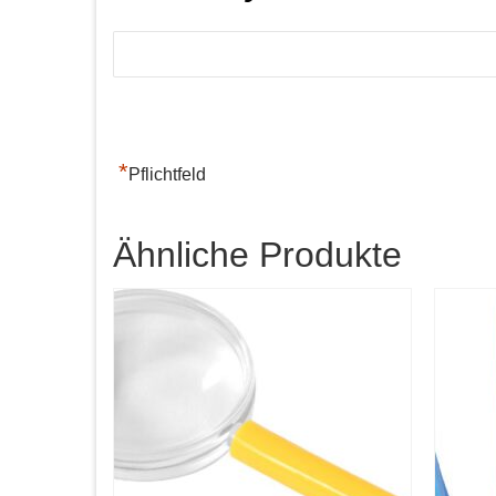
*
Pflichtfeld
Ähnliche Produkte