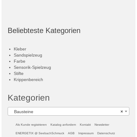
Beliebteste Kategorien
Kleber
Sandspielzeug
Farbe
Sensorik-Spielzeug
Stifte
Krippenbereich
Kategorien
Bausteine
×
Als Kunde registrieren
Katalog anfordern
Kontakt
Newsletter
ENERGETIX @ SeebachSchmuck
AGB
Impressum
Datenschutz