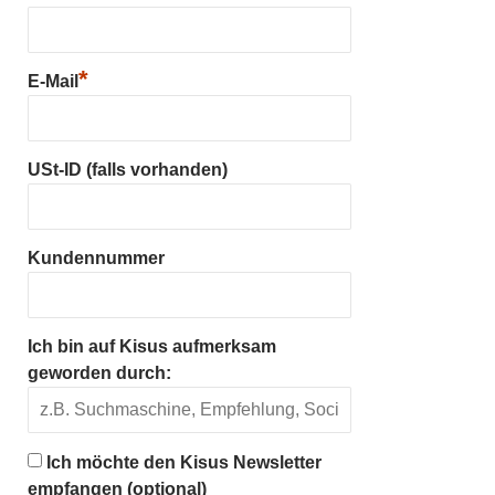
*
E-Mail
USt-ID (falls vorhanden)
Kundennummer
Ich bin auf Kisus aufmerksam
geworden durch:
Ich möchte den Kisus Newsletter
empfangen (optional)