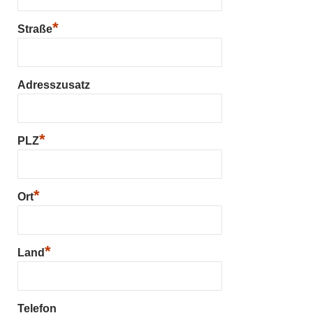
*
Straße
Adresszusatz
*
PLZ
*
Ort
*
Land
Telefon