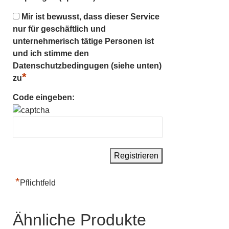
Mir ist bewusst, dass dieser Service
nur für geschäftlich und
unternehmerisch tätige Personen ist
und ich stimme den
Datenschutzbedingugen (siehe unten)
*
zu
Code eingeben:
*
Pflichtfeld
Ähnliche Produkte