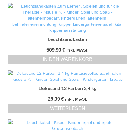
Leuchtsandkasten
509,90
€
inkl. MwSt.
IN DEN WARENKORB
Dekosand 12 Farben 2,4 kg
29,99
€
inkl. MwSt.
WEITERLESEN