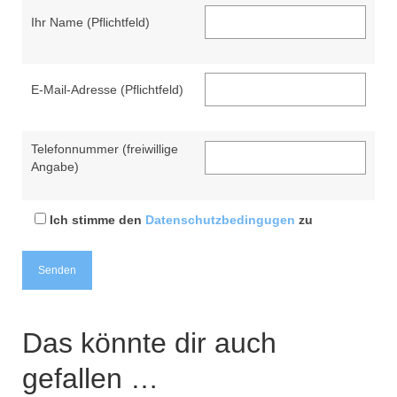
Ihr Name (Pflichtfeld)
E-Mail-Adresse (Pflichtfeld)
Telefonnummer (freiwillige
Angabe)
Ich stimme den
Datenschutzbedingugen
zu
Das könnte dir auch
gefallen …