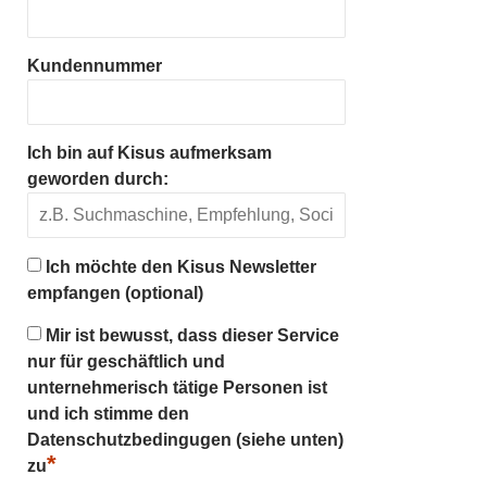
Kundennummer
Ich bin auf Kisus aufmerksam
geworden durch:
Ich möchte den Kisus Newsletter
empfangen (optional)
Mir ist bewusst, dass dieser Service
nur für geschäftlich und
unternehmerisch tätige Personen ist
und ich stimme den
Datenschutzbedingugen (siehe unten)
*
zu