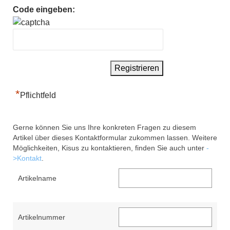
Code eingeben:
*
Pflichtfeld
Gerne können Sie uns Ihre konkreten Fragen zu diesem
Artikel über dieses Kontaktformular zukommen lassen. Weitere
Möglichkeiten, Kisus zu kontaktieren, finden Sie auch unter
-
>Kontakt
.
Artikelname
Artikelnummer