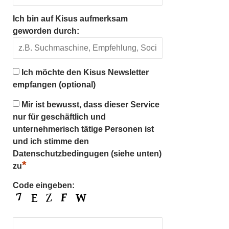
Ich bin auf Kisus aufmerksam
geworden durch:
Ich möchte den Kisus Newsletter
empfangen (optional)
Mir ist bewusst, dass dieser Service
nur für geschäftlich und
unternehmerisch tätige Personen ist
und ich stimme den
Datenschutzbedingugen (siehe unten)
*
zu
Code eingeben: