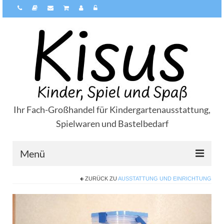
Ihr Fach-Großhandel für Kindergartenausstattung,
Spielwaren und Bastelbedarf
Menü
ZURÜCK ZU
AUSSTATTUNG UND EINRICHTUNG
Über Kisus
Zahlungsarten
Versandarten