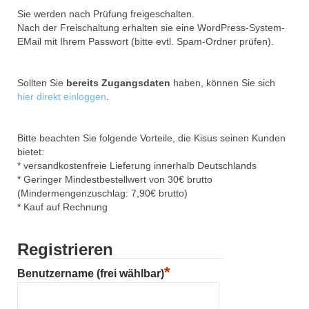
Sie werden nach Prüfung freigeschalten.
Nach der Freischaltung erhalten sie eine WordPress-System-
EMail mit Ihrem Passwort (bitte evtl. Spam-Ordner prüfen).
Sollten Sie
bereits Zugangsdaten
haben, können Sie sich
hier direkt einloggen
.
Bitte beachten Sie folgende Vorteile, die Kisus seinen Kunden
bietet:
* versandkostenfreie Lieferung innerhalb Deutschlands
* Geringer Mindestbestellwert von 30€ brutto
(Mindermengenzuschlag: 7,90€ brutto)
* Kauf auf Rechnung
Registrieren
*
Benutzername (frei wählbar)