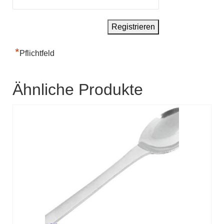
*
Pflichtfeld
Ähnliche Produkte