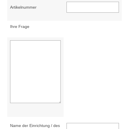
Artikelnummer
Ihre Frage
Name der Einrichtung / des