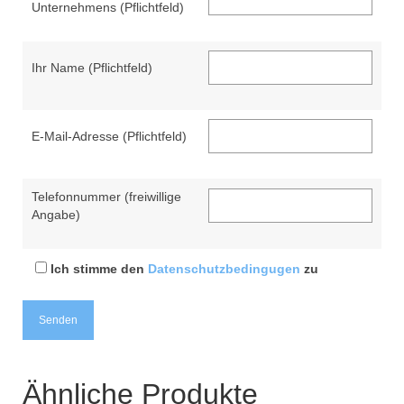
Unternehmens (Pflichtfeld)
Ihr Name (Pflichtfeld)
E-Mail-Adresse (Pflichtfeld)
Telefonnummer (freiwillige
Angabe)
Ich stimme den
Datenschutzbedingugen
zu
Ähnliche Produkte