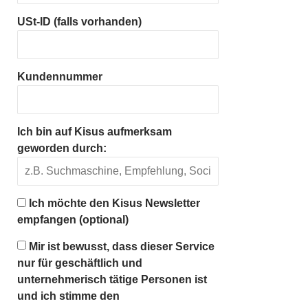
USt-ID (falls vorhanden)
Kundennummer
Ich bin auf Kisus aufmerksam
geworden durch:
Ich möchte den Kisus Newsletter
empfangen (optional)
Mir ist bewusst, dass dieser Service
nur für geschäftlich und
unternehmerisch tätige Personen ist
und ich stimme den