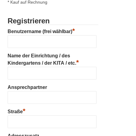
* Kauf auf Rechnung
Registrieren
*
Benutzername (frei wählbar)
Name der Einrichtung / des
*
Kindergartens / der KITA / etc.
Ansprechpartner
*
Straße
Adresszusatz