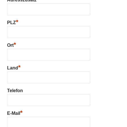
*
PLZ
*
Ort
*
Land
Telefon
*
E-Mail