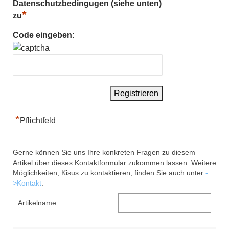
Datenschutzbedingugen (siehe unten)
*
zu
Code eingeben:
*
Pflichtfeld
Gerne können Sie uns Ihre konkreten Fragen zu diesem
Artikel über dieses Kontaktformular zukommen lassen. Weitere
Möglichkeiten, Kisus zu kontaktieren, finden Sie auch unter
-
>Kontakt
.
Artikelname