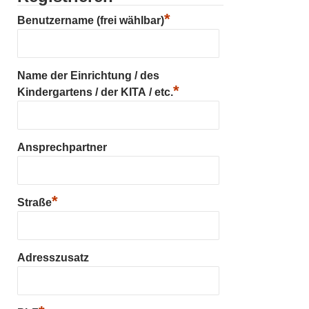
*
Benutzername (frei wählbar)
Name der Einrichtung / des
*
Kindergartens / der KITA / etc.
Ansprechpartner
*
Straße
Adresszusatz