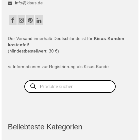
info@kisus.de
Der
Versand
innerhalb Deutschlands ist für
Kisus-Kunden
kostenfei!
(Mindestbestellwert: 30 €)
➪
Informationen zur Registrierung als Kisus-Kunde
Products
search
Beliebteste Kategorien