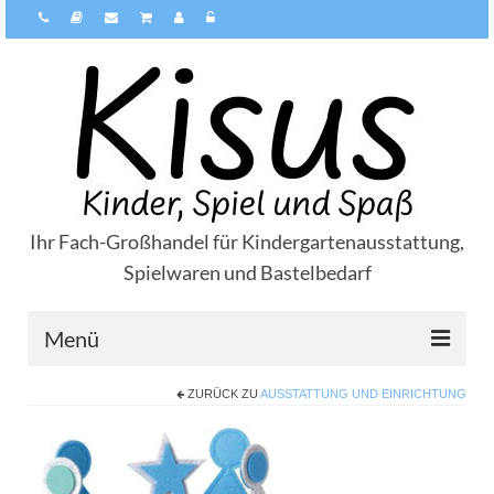
Ihr Fach-Großhandel für Kindergartenausstattung,
Spielwaren und Bastelbedarf
Menü
ZURÜCK ZU
AUSSTATTUNG UND EINRICHTUNG
Über Kisus
Zahlungsarten
Versandarten