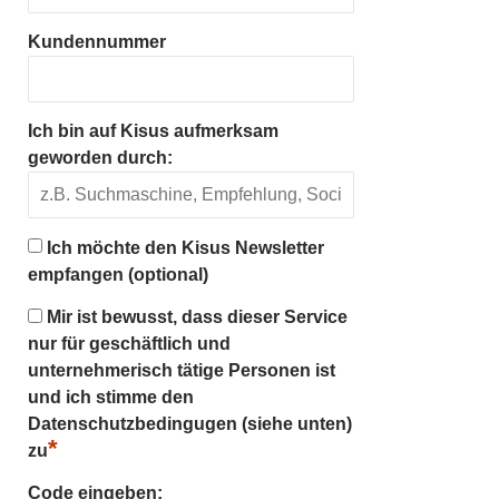
Kundennummer
Ich bin auf Kisus aufmerksam
geworden durch:
Ich möchte den Kisus Newsletter
empfangen (optional)
Mir ist bewusst, dass dieser Service
nur für geschäftlich und
unternehmerisch tätige Personen ist
und ich stimme den
Datenschutzbedingugen (siehe unten)
*
zu
Code eingeben: