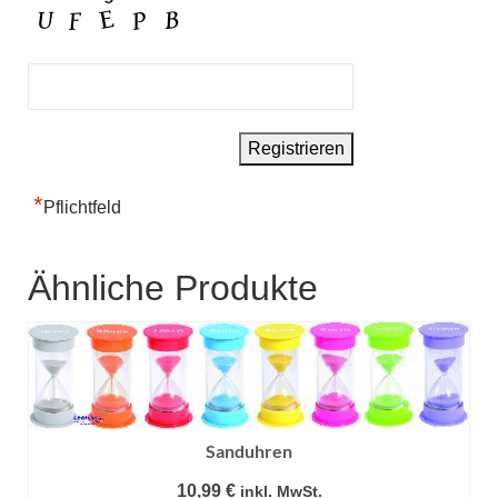
*
Pflichtfeld
Ähnliche Produkte
Sanduhren
10,99
€
inkl. MwSt.