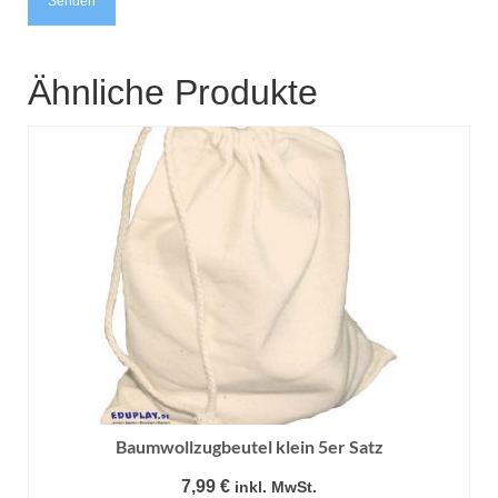
Ähnliche Produkte
Baumwollzugbeutel klein 5er Satz
7,99
€
inkl. MwSt.