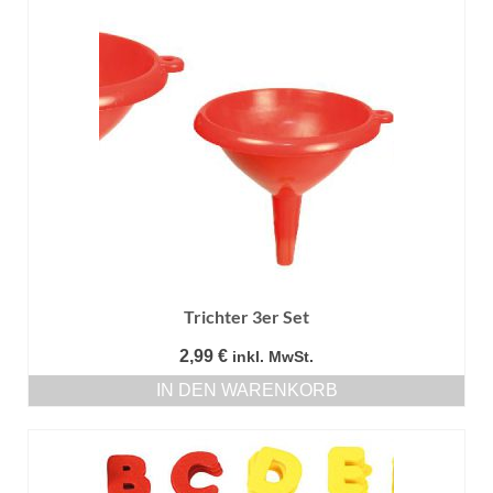
Trichter 3er Set
2,99
€
inkl. MwSt.
IN DEN WARENKORB