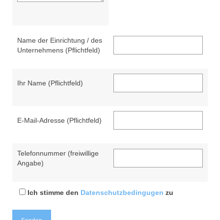
Name der Einrichtung / des
Unternehmens (Pflichtfeld)
Ihr Name (Pflichtfeld)
E-Mail-Adresse (Pflichtfeld)
Telefonnummer (freiwillige
Angabe)
Ich stimme den
Datenschutzbedingugen
zu