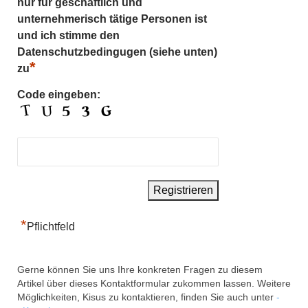
nur für geschäftlich und
unternehmerisch tätige Personen ist
und ich stimme den
Datenschutzbedingugen (siehe unten)
*
zu
Code eingeben:
*
Pflichtfeld
Gerne können Sie uns Ihre konkreten Fragen zu diesem
Artikel über dieses Kontaktformular zukommen lassen. Weitere
Möglichkeiten, Kisus zu kontaktieren, finden Sie auch unter
-