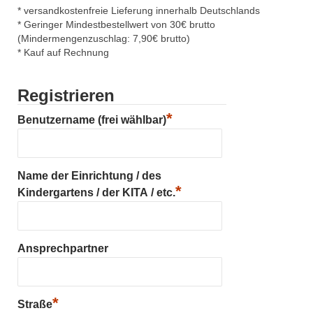
* versandkostenfreie Lieferung innerhalb Deutschlands
* Geringer Mindestbestellwert von 30€ brutto
(Mindermengenzuschlag: 7,90€ brutto)
* Kauf auf Rechnung
Registrieren
*
Benutzername (frei wählbar)
Name der Einrichtung / des
*
Kindergartens / der KITA / etc.
Ansprechpartner
*
Straße