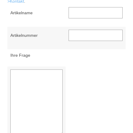
>Kontakt
.
Artikelname
Artikelnummer
Ihre Frage