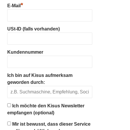
*
E-Mail
USt-ID (falls vorhanden)
Kundennummer
Ich bin auf Kisus aufmerksam
geworden durch:
Ich möchte den Kisus Newsletter
empfangen (optional)
Mir ist bewusst, dass dieser Service