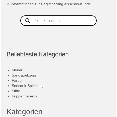
➪
Informationen zur Registrierung als Kisus-Kunde
Products
search
Beliebteste Kategorien
Kleber
Sandspielzeug
Farbe
Sensorik-Spielzeug
Stifte
Krippenbereich
Kategorien