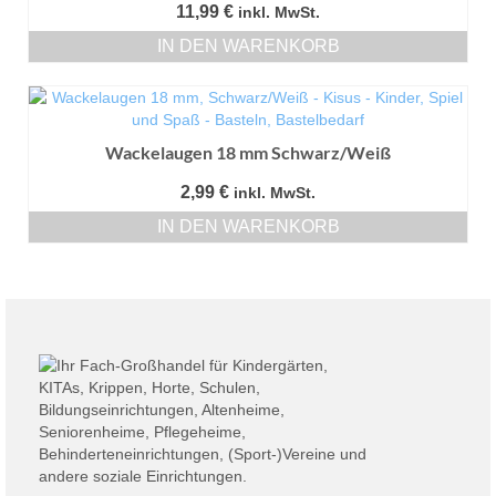
11,99
€
inkl. MwSt.
IN DEN WARENKORB
Wackelaugen 18 mm Schwarz/Weiß
2,99
€
inkl. MwSt.
IN DEN WARENKORB