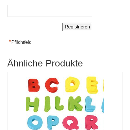
*
Pflichtfeld
Ähnliche Produkte