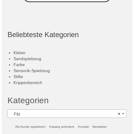
Beliebteste Kategorien
Kleber
Sandspielzeug
Farbe
Sensorik-Spielzeug
Stifte
Krippenbereich
Kategorien
Filz
×
Als Kunde registrieren
Katalog anfordern
Kontakt
Newsletter