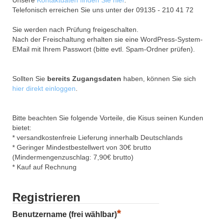
Telefonisch erreichen Sie uns unter der 09135 - 210 41 72
Sie werden nach Prüfung freigeschalten.
Nach der Freischaltung erhalten sie eine WordPress-System-
EMail mit Ihrem Passwort (bitte evtl. Spam-Ordner prüfen).
Sollten Sie
bereits Zugangsdaten
haben, können Sie sich
hier direkt einloggen
.
Bitte beachten Sie folgende Vorteile, die Kisus seinen Kunden
bietet:
* versandkostenfreie Lieferung innerhalb Deutschlands
* Geringer Mindestbestellwert von 30€ brutto
(Mindermengenzuschlag: 7,90€ brutto)
* Kauf auf Rechnung
Registrieren
*
Benutzername (frei wählbar)