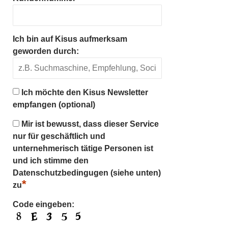
Ich bin auf Kisus aufmerksam
geworden durch:
Ich möchte den Kisus Newsletter
empfangen (optional)
Mir ist bewusst, dass dieser Service
nur für geschäftlich und
unternehmerisch tätige Personen ist
und ich stimme den
Datenschutzbedingugen (siehe unten)
*
zu
Code eingeben: