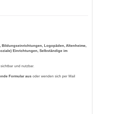
s, Bildungseinrichtungen, Logopäden, Altenheime,
oziale) Einrichtungen, Selbständige im
 sichtbar und nutzbar.
hende Formular aus
oder wenden sich per Mail