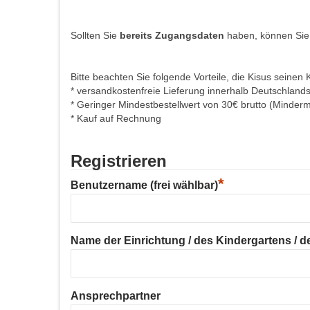
Sollten Sie
bereits Zugangsdaten
haben, können Sie
Bitte beachten Sie folgende Vorteile, die Kisus seinen 
* versandkostenfreie Lieferung innerhalb Deutschland
* Geringer Mindestbestellwert von 30€ brutto (Minder
* Kauf auf Rechnung
Registrieren
*
Benutzername (frei wählbar)
Name der Einrichtung / des Kindergartens / der
Ansprechpartner