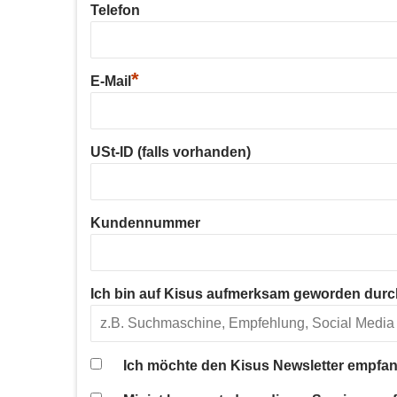
Telefon
*
E-Mail
USt-ID (falls vorhanden)
Kundennummer
Ich bin auf Kisus aufmerksam geworden durc
Ich möchte den Kisus Newsletter empfan