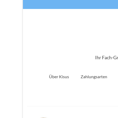
Ihr Fach-G
Über Kisus
Zahlungsarten