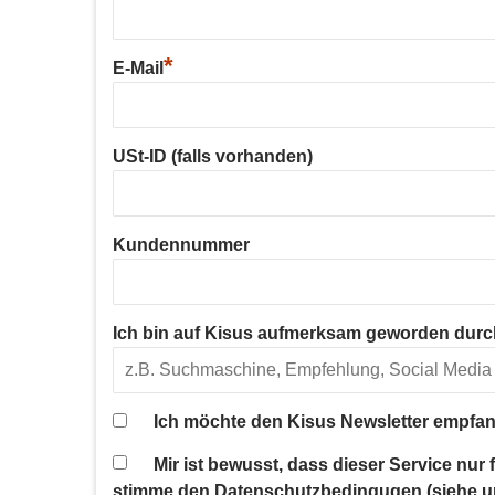
*
E-Mail
USt-ID (falls vorhanden)
Kundennummer
Ich bin auf Kisus aufmerksam geworden durc
Ich möchte den Kisus Newsletter empfan
Mir ist bewusst, dass dieser Service nur
stimme den Datenschutzbedingugen (siehe u