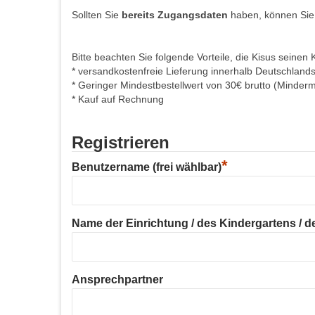
Sollten Sie
bereits Zugangsdaten
haben, können Sie
Bitte beachten Sie folgende Vorteile, die Kisus seinen 
* versandkostenfreie Lieferung innerhalb Deutschland
* Geringer Mindestbestellwert von 30€ brutto (Minder
* Kauf auf Rechnung
Registrieren
*
Benutzername (frei wählbar)
Name der Einrichtung / des Kindergartens / der
Ansprechpartner