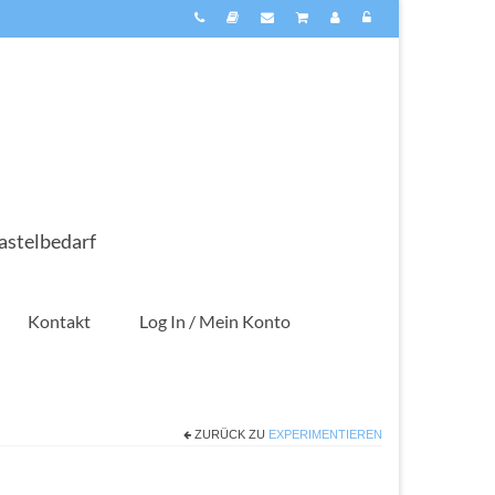
astelbedarf
Kontakt
Log In / Mein Konto
ZURÜCK ZU
EXPERIMENTIEREN