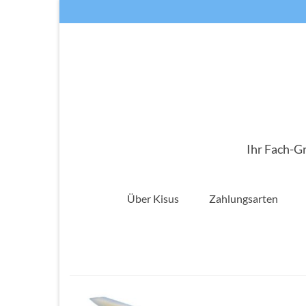
Ihr Fach-G
Über Kisus
Zahlungsarten