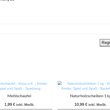
Mehlschaufel
Naturholzscheiben 1 k
1,99
€
10,99
€
inkl. MwSt.
inkl. MwSt.