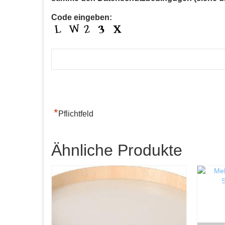
Code eingeben:
*
Pflichtfeld
Ähnliche Produkte