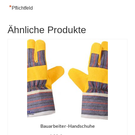
*
Pflichtfeld
Ähnliche Produkte
Bauarbeiter-Handschuhe