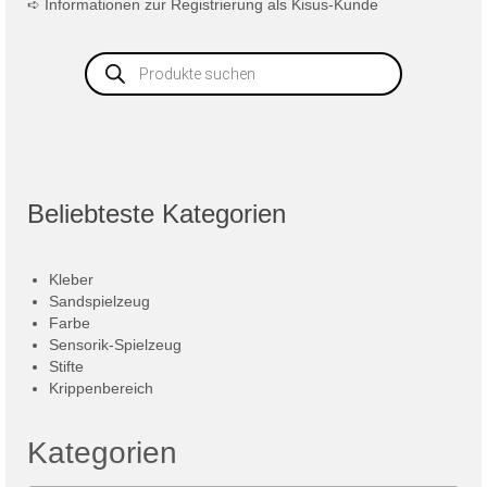
➪
Informationen zur Registrierung als Kisus-Kunde
Products
search
Beliebteste Kategorien
Kleber
Sandspielzeug
Farbe
Sensorik-Spielzeug
Stifte
Krippenbereich
Kategorien