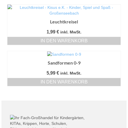
Leuchtkreisel
1,99
€
inkl. MwSt.
IN DEN WARENKORB
Sandformen 0-9
5,99
€
inkl. MwSt.
IN DEN WARENKORB