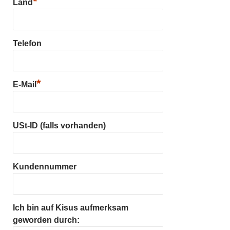
*
Land
Telefon
*
E-Mail
USt-ID (falls vorhanden)
Kundennummer
Ich bin auf Kisus aufmerksam
geworden durch: