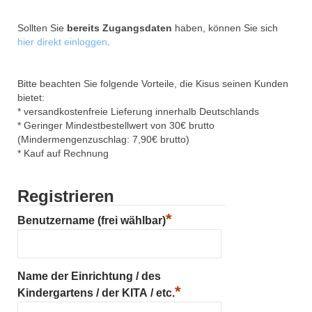
Sollten Sie
bereits Zugangsdaten
haben, können Sie sich
hier direkt einloggen
.
Bitte beachten Sie folgende Vorteile, die Kisus seinen Kunden
bietet:
* versandkostenfreie Lieferung innerhalb Deutschlands
* Geringer Mindestbestellwert von 30€ brutto
(Mindermengenzuschlag: 7,90€ brutto)
* Kauf auf Rechnung
Registrieren
*
Benutzername (frei wählbar)
Name der Einrichtung / des
*
Kindergartens / der KITA / etc.