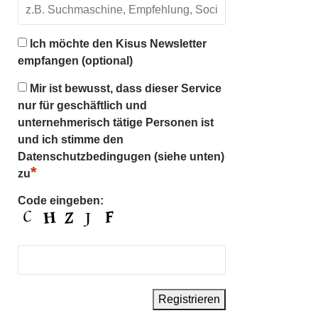
Ich möchte den Kisus Newsletter
empfangen (optional)
Mir ist bewusst, dass dieser Service
nur für geschäftlich und
unternehmerisch tätige Personen ist
und ich stimme den
Datenschutzbedingugen (siehe unten)
*
zu
Code eingeben: