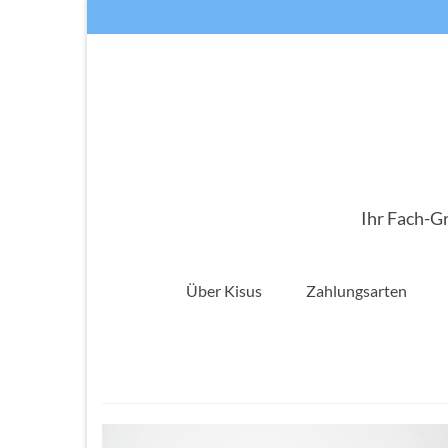
Ihr Fach-G
Über Kisus
Zahlungsarten