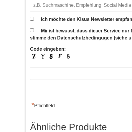
Ich möchte den Kisus Newsletter empfan
Mir ist bewusst, dass dieser Service nur
stimme den Datenschutzbedingugen (siehe u
Code eingeben:
*
Pflichtfeld
Ähnliche Produkte