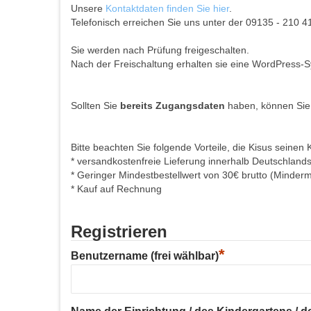
Unsere
Kontaktdaten finden Sie hier
.
Telefonisch erreichen Sie uns unter der 09135 - 210 4
Sie werden nach Prüfung freigeschalten.
Nach der Freischaltung erhalten sie eine WordPress-S
Sollten Sie
bereits Zugangsdaten
haben, können Sie
Bitte beachten Sie folgende Vorteile, die Kisus seinen 
* versandkostenfreie Lieferung innerhalb Deutschland
* Geringer Mindestbestellwert von 30€ brutto (Minder
* Kauf auf Rechnung
Registrieren
*
Benutzername (frei wählbar)