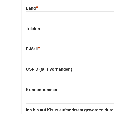
*
Land
Telefon
*
E-Mail
USt-ID (falls vorhanden)
Kundennummer
Ich bin auf Kisus aufmerksam geworden durc