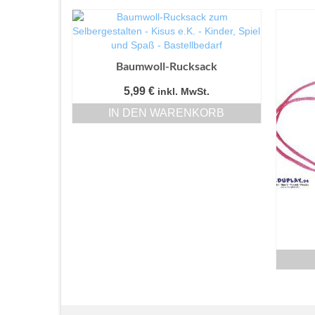
Baumwoll-Rucksack
5,99
€
inkl. MwSt.
IN DEN WARENKORB