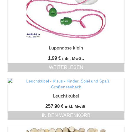
Lupendose klein
1,99
€
inkl. MwSt.
WEITERLESEN
Leuchtkübel
257,90
€
inkl. MwSt.
IN DEN WARENKORB