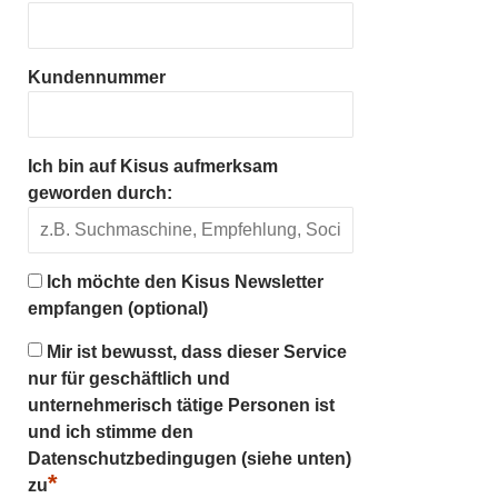
Kundennummer
Ich bin auf Kisus aufmerksam
geworden durch:
Ich möchte den Kisus Newsletter
empfangen (optional)
Mir ist bewusst, dass dieser Service
nur für geschäftlich und
unternehmerisch tätige Personen ist
und ich stimme den
Datenschutzbedingugen (siehe unten)
*
zu