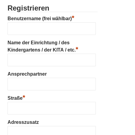
Registrieren
*
Benutzername (frei wählbar)
Name der Einrichtung / des
*
Kindergartens / der KITA / etc.
Ansprechpartner
*
Straße
Adresszusatz