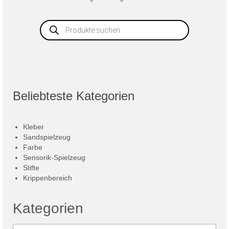
Products
search
Beliebteste Kategorien
Kleber
Sandspielzeug
Farbe
Sensorik-Spielzeug
Stifte
Krippenbereich
Kategorien