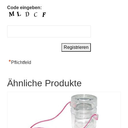
Code eingeben:
*
Pflichtfeld
Ähnliche Produkte