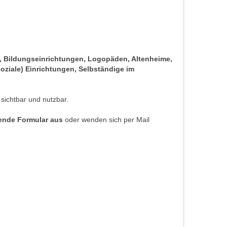
s, Bildungseinrichtungen, Logopäden, Altenheime,
oziale) Einrichtungen, Selbständige im
 sichtbar und nutzbar.
hende Formular aus
oder wenden sich per Mail