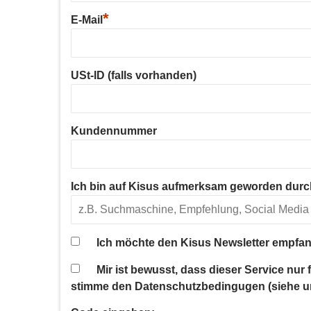
*
E-Mail
USt-ID (falls vorhanden)
Kundennummer
Ich bin auf Kisus aufmerksam geworden durc
Ich möchte den Kisus Newsletter empfan
Mir ist bewusst, dass dieser Service nur
stimme den Datenschutzbedingugen (siehe u