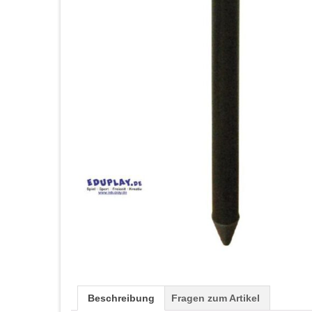
Beschreibung
Fragen zum Artikel