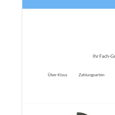
Ihr Fach-G
Über Kisus
Zahlungsarten