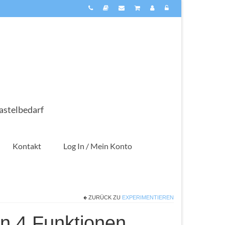
astelbedarf
Kontakt
Log In / Mein Konto
ZURÜCK ZU
EXPERIMENTIEREN
on 4 Funktionen