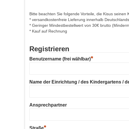
Bitte beachten Sie folgende Vorteile, die Kisus seinen 
* versandkostenfreie Lieferung innerhalb Deutschland
* Geringer Mindestbestellwert von 30€ brutto (Minder
* Kauf auf Rechnung
Registrieren
*
Benutzername (frei wählbar)
Name der Einrichtung / des Kindergartens / der
Ansprechpartner
*
Straße