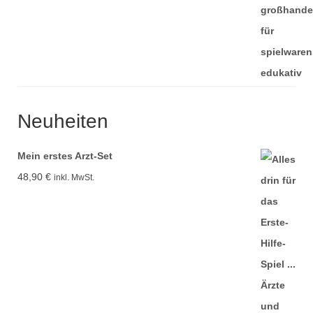
Neuheiten
Mein erstes Arzt-Set
48,90
€
inkl. MwSt.