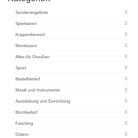
Sonderangebote
Spielwaren
Krippenbereich
Montessori
Alles für Draußen
Sport
Bastelbedarf
Musik und Instrumente
Ausstattung und Einrichtung
Bürobedarf
Fasching
Ostern