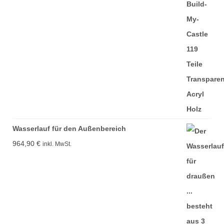
Wasserlauf für den Außenbereich
964,90
€
inkl. MwSt.