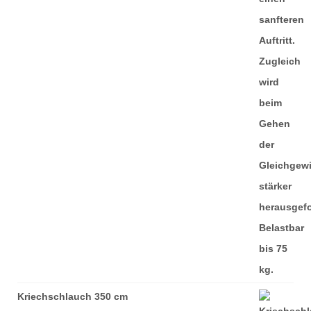
Kriechschlauch 350 cm