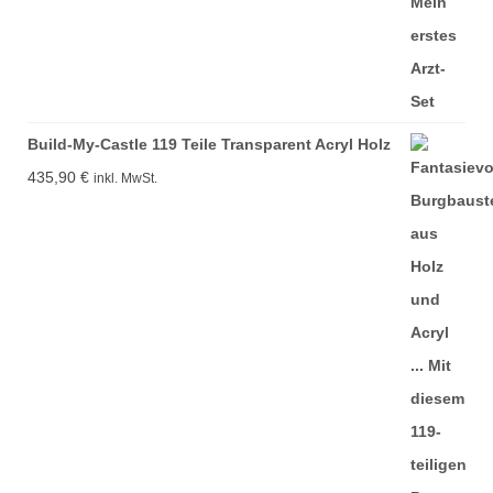
Build-My-Castle 119 Teile Transparent Acryl Holz
435,90
€
inkl. MwSt.