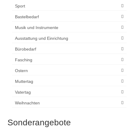
Sport
Bastelbedarf
Musik und Instrumente
Ausstattung und Einrichtung
Bürobedarf
Fasching
Ostern
Muttertag
Vatertag
Weihnachten
Sonderangebote