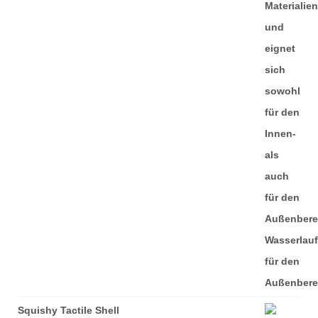
Squishy Tactile Shell