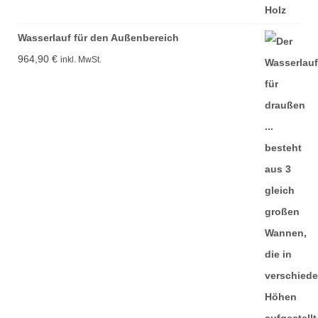
Wasserlauf für den Außenbereich
964,90
€
inkl. MwSt.