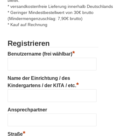
bietet:
* versandkostenfreie Lieferung innerhalb Deutschlands
* Geringer Mindestbestellwert von 30€ brutto
(Mindermengenzuschlag: 7,90€ brutto)
* Kauf auf Rechnung
Registrieren
*
Benutzername (frei wählbar)
Name der Einrichtung / des
*
Kindergartens / der KITA / etc.
Ansprechpartner
*
Straße