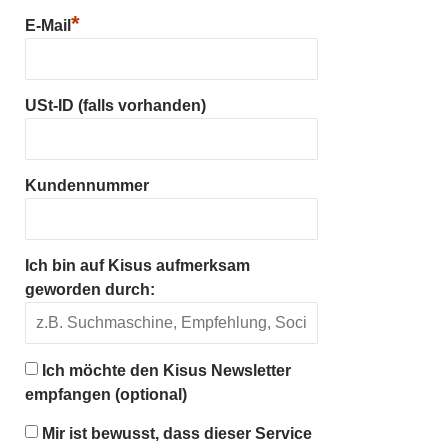
*
E-Mail
USt-ID (falls vorhanden)
Kundennummer
Ich bin auf Kisus aufmerksam
geworden durch:
Ich möchte den Kisus Newsletter
empfangen (optional)
Mir ist bewusst, dass dieser Service