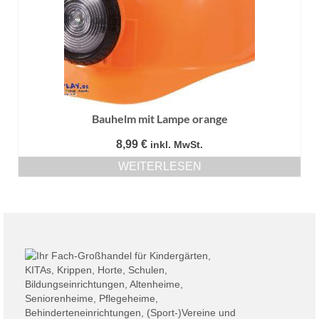
Bauhelm mit Lampe orange
8,99
€
inkl. MwSt.
WEITERLESEN