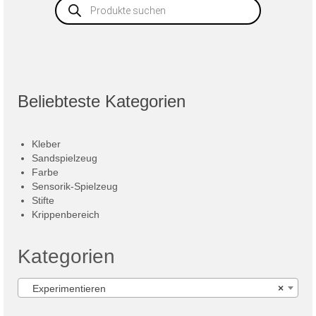
Products
search
Beliebteste Kategorien
Kleber
Sandspielzeug
Farbe
Sensorik-Spielzeug
Stifte
Krippenbereich
Kategorien
Experimentieren
×