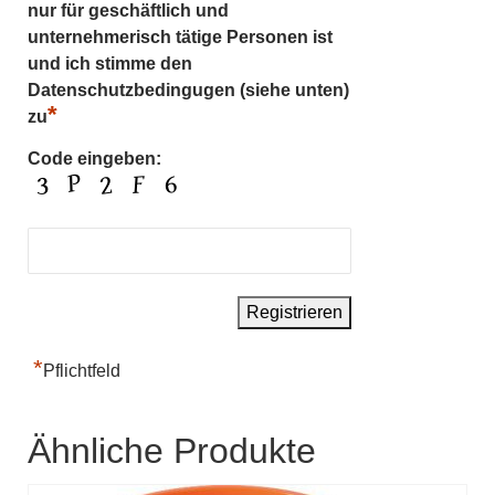
nur für geschäftlich und
unternehmerisch tätige Personen ist
und ich stimme den
Datenschutzbedingugen (siehe unten)
*
zu
Code eingeben:
*
Pflichtfeld
Ähnliche Produkte