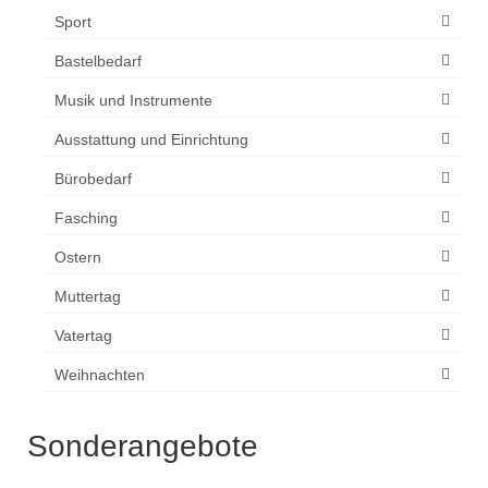
Sport
Bastelbedarf
Musik und Instrumente
Ausstattung und Einrichtung
Bürobedarf
Fasching
Ostern
Muttertag
Vatertag
Weihnachten
Sonderangebote