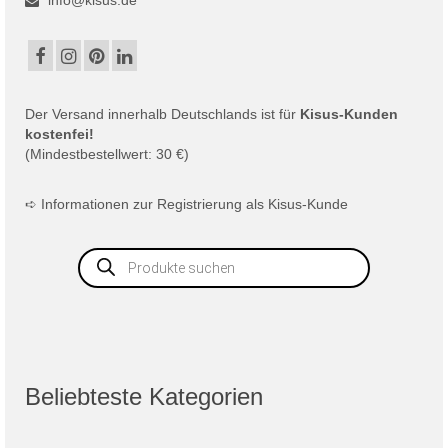
Der
Versand
innerhalb Deutschlands ist für
Kisus-Kunden
kostenfei!
(Mindestbestellwert: 30 €)
➪
Informationen zur Registrierung als Kisus-Kunde
Products
search
Beliebteste Kategorien