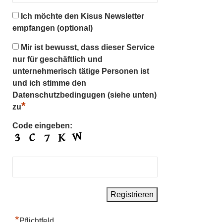
Ich möchte den Kisus Newsletter
empfangen (optional)
Mir ist bewusst, dass dieser Service
nur für geschäftlich und
unternehmerisch tätige Personen ist
und ich stimme den
Datenschutzbedingugen (siehe unten)
*
zu
Code eingeben:
*
Pflichtfeld