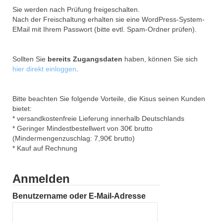
Sie werden nach Prüfung freigeschalten.
Nach der Freischaltung erhalten sie eine WordPress-System-
EMail mit Ihrem Passwort (bitte evtl. Spam-Ordner prüfen).
Sollten Sie
bereits Zugangsdaten
haben, können Sie sich
hier direkt einloggen
.
Bitte beachten Sie folgende Vorteile, die Kisus seinen Kunden
bietet:
* versandkostenfreie Lieferung innerhalb Deutschlands
* Geringer Mindestbestellwert von 30€ brutto
(Mindermengenzuschlag: 7,90€ brutto)
* Kauf auf Rechnung
Anmelden
Benutzername oder E-Mail-Adresse