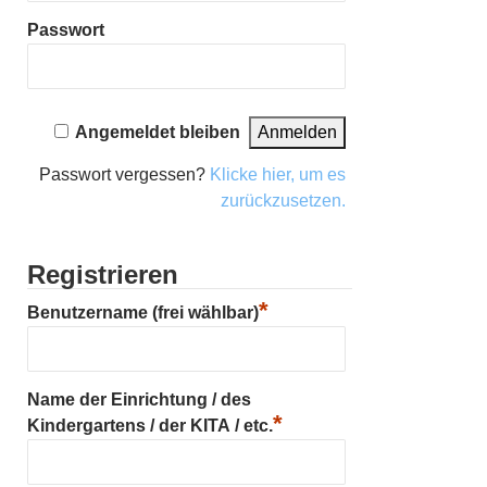
Passwort
Angemeldet bleiben
Passwort vergessen?
Klicke hier, um es
zurückzusetzen.
Registrieren
*
Benutzername (frei wählbar)
Name der Einrichtung / des
*
Kindergartens / der KITA / etc.