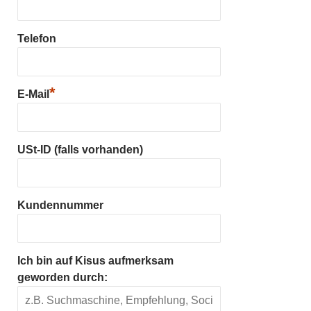
Telefon
*
E-Mail
USt-ID (falls vorhanden)
Kundennummer
Ich bin auf Kisus aufmerksam
geworden durch: