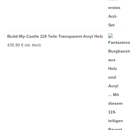
Build-My-Castle 119 Teile Transparent Acryl Holz
435,90
€
inkl. MwSt.