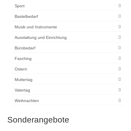
Sport
Bastelbedarf
Musik und Instrumente
Ausstattung und Einrichtung
Bürobedarf
Fasching
Ostern
Muttertag
Vatertag
Weihnachten
Sonderangebote