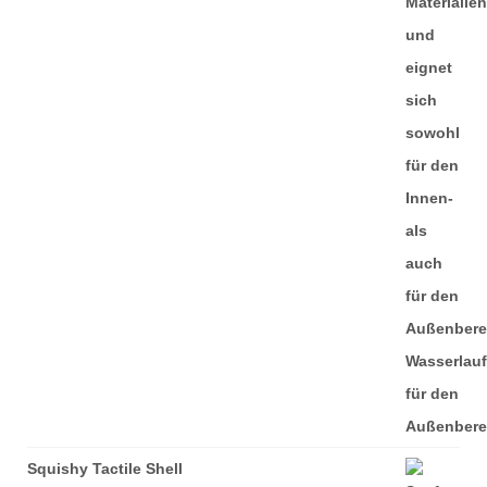
Squishy Tactile Shell