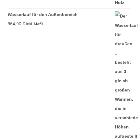
Wasserlauf für den Außenbereich
964,90
€
inkl. MwSt.