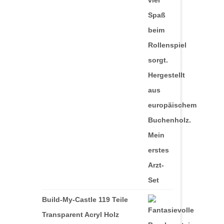
Build-My-Castle 119 Teile
Transparent Acryl Holz