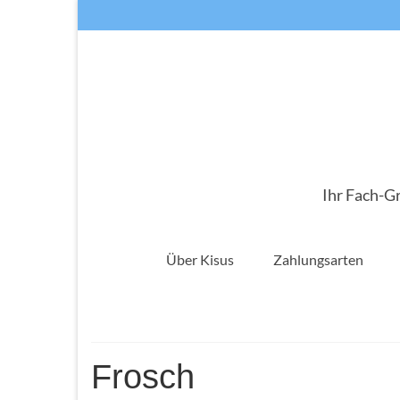
Ihr Fach-G
Über Kisus
Zahlungsarten
Frosch