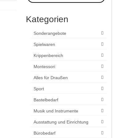
Kategorien
Sonderangebote
Spielwaren
Krippenbereich
Montessori
Alles für Draußen
Sport
Bastelbedarf
Musik und Instrumente
Ausstattung und Einrichtung
Bürobedarf