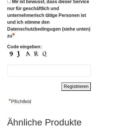
Mir ist bewusst, dass dieser Service
nur für geschäftlich und
unternehmerisch tätige Personen ist
und ich stimme den
Datenschutzbedingugen (siehe unten)
*
zu
Code eingeben:
*
Pflichtfeld
Ähnliche Produkte