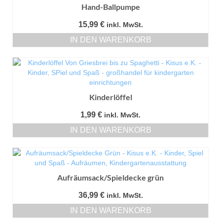
Hand-Ballpumpe
15,99
€
inkl. MwSt.
IN DEN WARENKORB
Kinderlöffel
1,99
€
inkl. MwSt.
IN DEN WARENKORB
Aufräumsack/Spieldecke grün
36,99
€
inkl. MwSt.
IN DEN WARENKORB