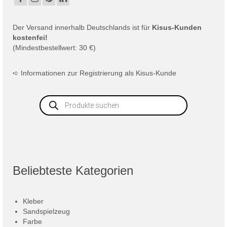
Der
Versand
innerhalb Deutschlands ist für
Kisus-Kunden
kostenfei!
(Mindestbestellwert: 30 €)
➪
Informationen zur Registrierung als Kisus-Kunde
Products
search
Beliebteste Kategorien
Kleber
Sandspielzeug
Farbe