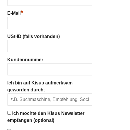
*
E-Mail
USt-ID (falls vorhanden)
Kundennummer
Ich bin auf Kisus aufmerksam
geworden durch:
Ich möchte den Kisus Newsletter
empfangen (optional)