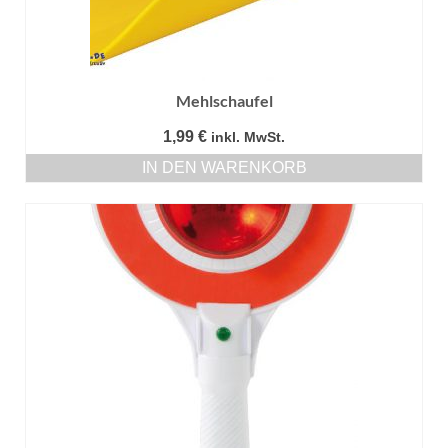
Mehlschaufel
1,99
€
inkl. MwSt.
IN DEN WARENKORB