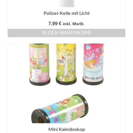
Polizei-Kelle mit Licht
7,99
€
inkl. MwSt.
IN DEN WARENKORB
Mini Kaleidoskop