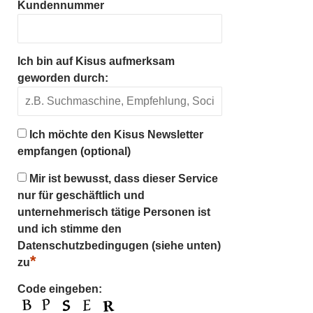
Kundennummer
Ich bin auf Kisus aufmerksam
geworden durch:
Ich möchte den Kisus Newsletter
empfangen (optional)
Mir ist bewusst, dass dieser Service
nur für geschäftlich und
unternehmerisch tätige Personen ist
und ich stimme den
Datenschutzbedingugen (siehe unten)
*
zu
Code eingeben: