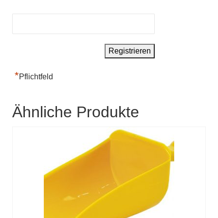
*
Pflichtfeld
Ähnliche Produkte