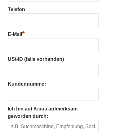
Telefon
*
E-Mail
USt-ID (falls vorhanden)
Kundennummer
Ich bin auf Kisus aufmerksam
geworden durch: