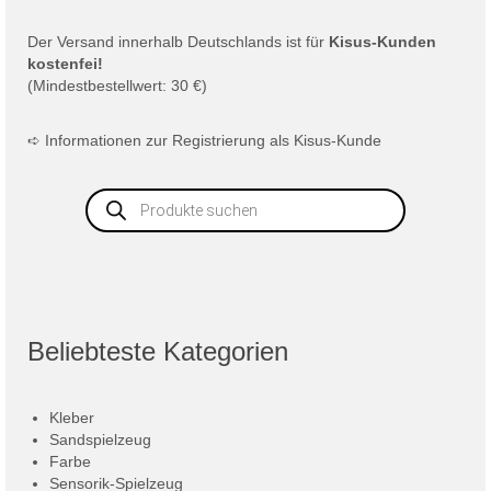
Der
Versand
innerhalb Deutschlands ist für
Kisus-Kunden
kostenfei!
(Mindestbestellwert: 30 €)
➪
Informationen zur Registrierung als Kisus-Kunde
Products
search
Beliebteste Kategorien
Kleber
Sandspielzeug
Farbe
Sensorik-Spielzeug