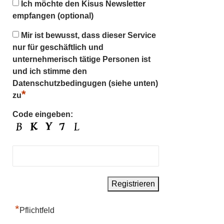
Ich möchte den Kisus Newsletter
empfangen (optional)
Mir ist bewusst, dass dieser Service
nur für geschäftlich und
unternehmerisch tätige Personen ist
und ich stimme den
Datenschutzbedingugen (siehe unten)
*
zu
Code eingeben:
*
Pflichtfeld