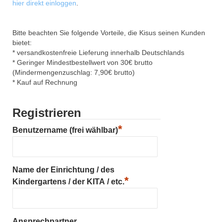
hier direkt einloggen
.
Bitte beachten Sie folgende Vorteile, die Kisus seinen Kunden
bietet:
* versandkostenfreie Lieferung innerhalb Deutschlands
* Geringer Mindestbestellwert von 30€ brutto
(Mindermengenzuschlag: 7,90€ brutto)
* Kauf auf Rechnung
Registrieren
*
Benutzername (frei wählbar)
Name der Einrichtung / des
*
Kindergartens / der KITA / etc.
Ansprechpartner