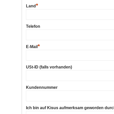
*
Land
Telefon
*
E-Mail
USt-ID (falls vorhanden)
Kundennummer
Ich bin auf Kisus aufmerksam geworden durc