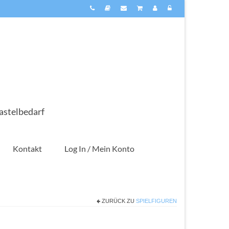
astelbedarf
Kontakt
Log In / Mein Konto
ZURÜCK ZU
SPIELFIGUREN