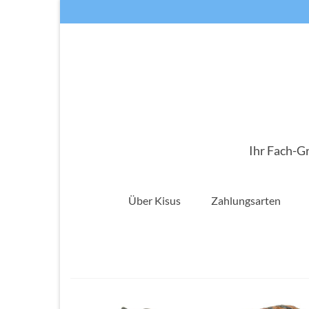
Ihr Fach-G
Über Kisus
Zahlungsarten