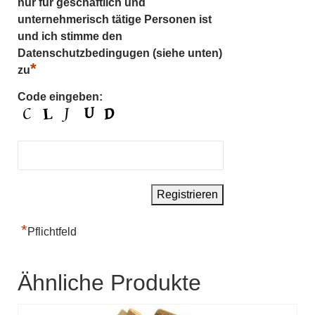
nur für geschäftlich und
unternehmerisch tätige Personen ist
und ich stimme den
Datenschutzbedingugen (siehe unten)
*
zu
Code eingeben:
*
Pflichtfeld
Ähnliche Produkte