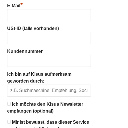
*
E-Mail
USt-ID (falls vorhanden)
Kundennummer
Ich bin auf Kisus aufmerksam
geworden durch:
Ich möchte den Kisus Newsletter
empfangen (optional)
Mir ist bewusst, dass dieser Service