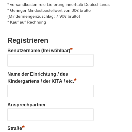
* versandkostenfreie Lieferung innerhalb Deutschlands
* Geringer Mindestbestellwert von 30€ brutto
(Mindermengenzuschlag: 7,90€ brutto)
* Kauf auf Rechnung
Registrieren
*
Benutzername (frei wählbar)
Name der Einrichtung / des
*
Kindergartens / der KITA / etc.
Ansprechpartner
*
Straße