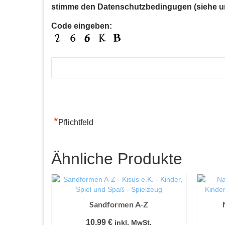
stimme den Datenschutzbedingugen (siehe u
Code eingeben:
*
Pflichtfeld
Ähnliche Produkte
Sandformen A-Z
10,99
€
inkl. MwSt.