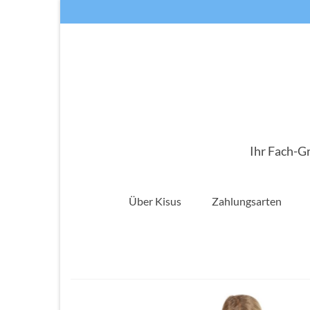
Ihr Fach-G
Über Kisus
Zahlungsarten