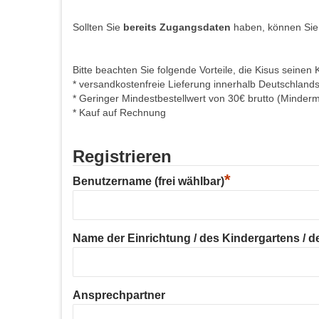
Sollten Sie
bereits Zugangsdaten
haben, können Sie
Bitte beachten Sie folgende Vorteile, die Kisus seinen 
* versandkostenfreie Lieferung innerhalb Deutschland
* Geringer Mindestbestellwert von 30€ brutto (Minder
* Kauf auf Rechnung
Registrieren
*
Benutzername (frei wählbar)
Name der Einrichtung / des Kindergartens / der
Ansprechpartner