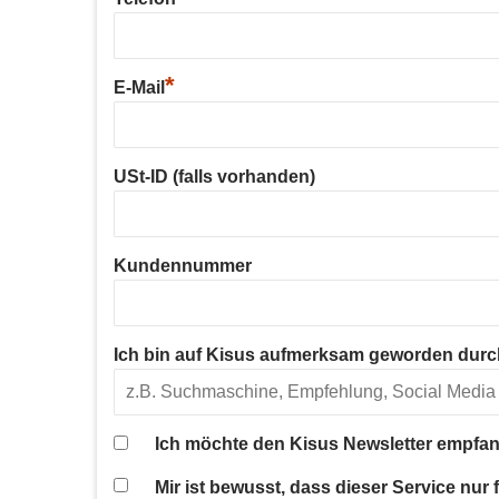
*
E-Mail
USt-ID (falls vorhanden)
Kundennummer
Ich bin auf Kisus aufmerksam geworden durc
Ich möchte den Kisus Newsletter empfan
Mir ist bewusst, dass dieser Service nur