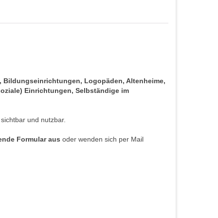
s, Bildungseinrichtungen, Logopäden, Altenheime,
oziale) Einrichtungen, Selbständige im
 sichtbar und nutzbar.
hende Formular aus
oder wenden sich per Mail