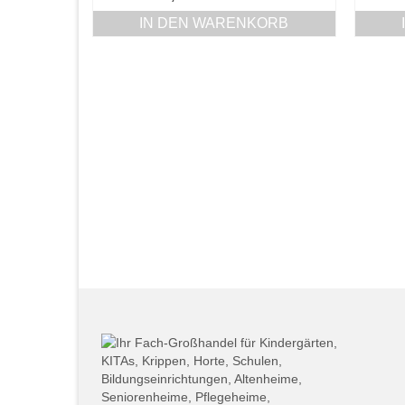
IN DEN WARENKORB