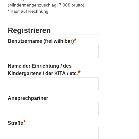
(Mindermengenzuschlag: 7,90€ brutto)
* Kauf auf Rechnung
Registrieren
*
Benutzername (frei wählbar)
Name der Einrichtung / des
*
Kindergartens / der KITA / etc.
Ansprechpartner
*
Straße