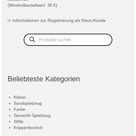
(Mindestbestellwert: 30 €)
➪
Informationen zur Registrierung als Kisus-Kunde
Products
search
Beliebteste Kategorien
Kleber
Sandspielzeug
Farbe
Sensorik-Spielzeug
Stifte
Krippenbereich