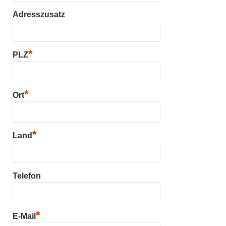
Adresszusatz
*
PLZ
*
Ort
*
Land
Telefon
*
E-Mail