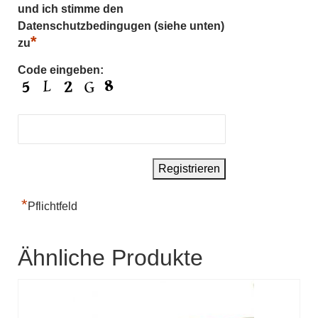
und ich stimme den
Datenschutzbedingugen (siehe unten)
*
zu
Code eingeben:
*
Pflichtfeld
Ähnliche Produkte