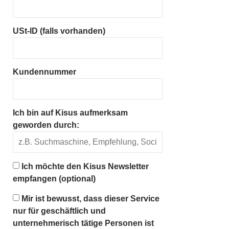
USt-ID (falls vorhanden)
Kundennummer
Ich bin auf Kisus aufmerksam
geworden durch:
Ich möchte den Kisus Newsletter
empfangen (optional)
Mir ist bewusst, dass dieser Service
nur für geschäftlich und
unternehmerisch tätige Personen ist