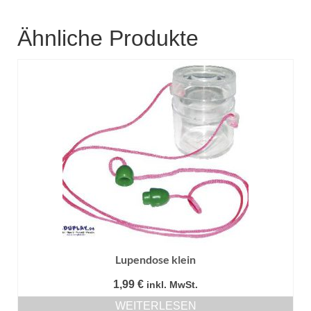
Ähnliche Produkte
Lupendose klein
1,99
€
inkl. MwSt.
WEITERLESEN