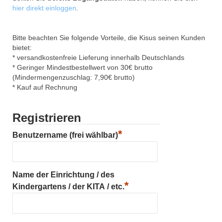
hier direkt einloggen
.
Bitte beachten Sie folgende Vorteile, die Kisus seinen Kunden
bietet:
* versandkostenfreie Lieferung innerhalb Deutschlands
* Geringer Mindestbestellwert von 30€ brutto
(Mindermengenzuschlag: 7,90€ brutto)
* Kauf auf Rechnung
Registrieren
*
Benutzername (frei wählbar)
Name der Einrichtung / des
*
Kindergartens / der KITA / etc.