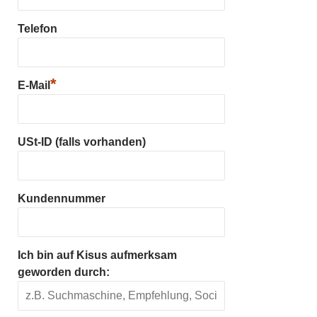
Telefon
*
E-Mail
USt-ID (falls vorhanden)
Kundennummer
Ich bin auf Kisus aufmerksam
geworden durch: