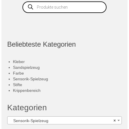
Products
search
Beliebteste Kategorien
Kleber
Sandspielzeug
Farbe
Sensorik-Spielzeug
Stifte
Krippenbereich
Kategorien
Sensorik-Spielzeug
×