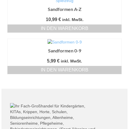
Sandformen A-Z
10,99
€
inkl. MwSt.
IN DEN WARENKORB
Sandformen 0-9
5,99
€
inkl. MwSt.
IN DEN WARENKORB