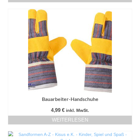
Bauarbeiter-Handschuhe
4,99
€
inkl. MwSt.
WEITERLESEN