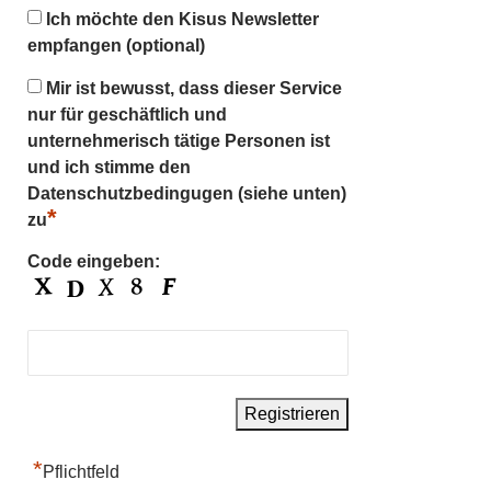
Ich möchte den Kisus Newsletter
empfangen (optional)
Mir ist bewusst, dass dieser Service
nur für geschäftlich und
unternehmerisch tätige Personen ist
und ich stimme den
Datenschutzbedingugen (siehe unten)
*
zu
Code eingeben:
*
Pflichtfeld